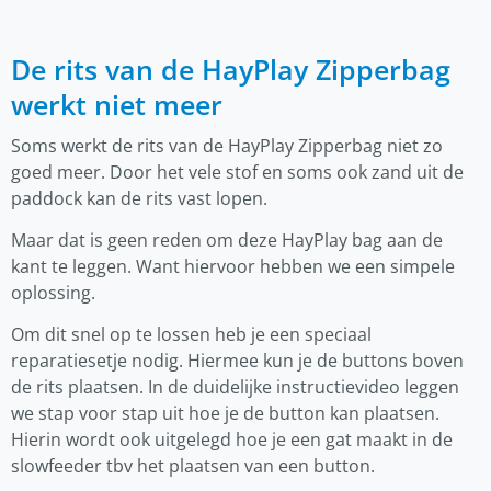
De rits van de HayPlay Zipperbag
werkt niet meer
Soms werkt de rits van de HayPlay Zipperbag niet zo
goed meer. Door het vele stof en soms ook zand uit de
paddock kan de rits vast lopen.
Maar dat is geen reden om deze HayPlay bag aan de
kant te leggen. Want hiervoor hebben we een simpele
oplossing.
Om dit snel op te lossen heb je een speciaal
reparatiesetje nodig. Hiermee kun je de buttons boven
de rits plaatsen. In de duidelijke instructievideo leggen
we stap voor stap uit hoe je de button kan plaatsen.
Hierin wordt ook uitgelegd hoe je een gat maakt in de
slowfeeder tbv het plaatsen van een button.