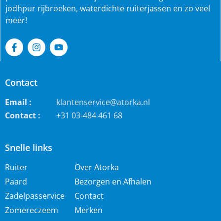
jodhpur rijbroeken, waterdichte ruiterjassen en zo veel
meer!
Contact
Email :
klantenservice@atorka.nl
Contact :
+31 03-484 461 68
Snelle links
Ruiter
Over Atorka
Paard
Bezorgen en Afhalen
Zadelpasservice
Contact
Zomereczeem
Merken