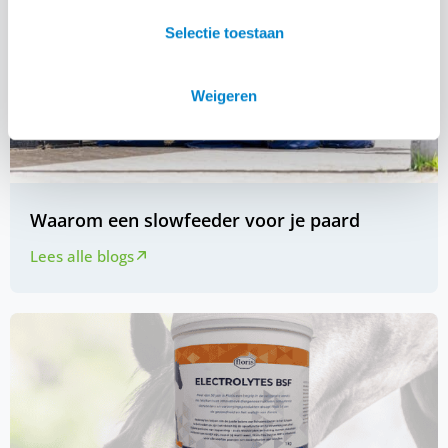
Selectie toestaan
Weigeren
Waarom een slowfeeder voor je paard
Lees alle blogs