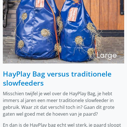
HayPlay Bag versus traditionele
slowfeeders
Misschien twijfel je wel over de HayPlay Bag, je hebt
immers al jaren een meer traditionele slowfeeder in
gebruik. Waar zit dat verschil toch in? Gaan dit grote
gaten wel goed met de hoeven van je paard?
En dan is de HayPlay bag echt wel sterk, je paard sloopt