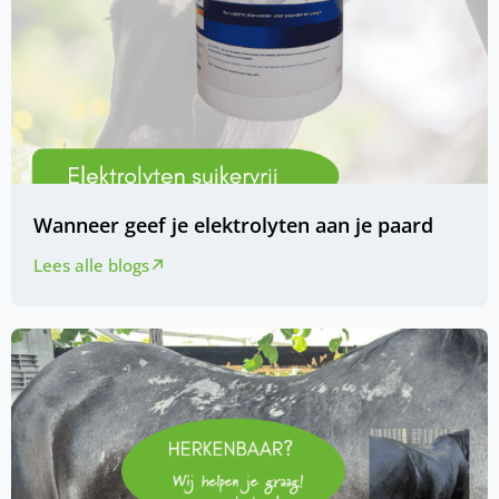
Wanneer geef je elektrolyten aan je paard
Lees alle blogs