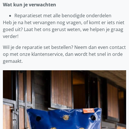
Wat kun je verwachten
Reparatieset met alle benodigde onderdelen
Heb je na het vervangen nog vragen, of komt er iets niet
goed uit? Laat het ons gerust weten, we helpen je graag
verder!
Wil je de reparatie set bestellen? Neem dan even contact
op met onze klantenservice, dan wordt het snel in orde
gemaakt.