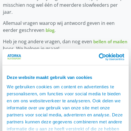
misschien nog wel één of meerdere slowfeeders per
jaar.
Allemaal vragen waarop wij antwoord geven in een
eerder geschreven
.
blog
Heb je nog andere vragen, dan nog even
bellen of mailen
hoor. We helpen je graag!
Team Atorka
Deze website maakt gebruik van cookies
We gebruiken cookies om content en advertenties te
Deel:
personaliseren, om functies voor social media te bieden
en om ons websiteverkeer te analyseren. Ook delen we
informatie over uw gebruik van onze site met onze
partners voor social media, adverteren en analyse. Deze
partners kunnen deze gegevens combineren met andere
informatie die u aan ze heeft verstrekt of die ze hebben