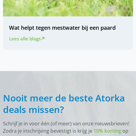
Wat helpt tegen mestwater bij een paard
Lees alle blogs
Nooit meer de beste Atorka
deals missen?
Schrijf je in voor één (of meer) van onze nieuwsbrieven!
Zodra je inschrijving bevestigt is krijg je
10% korting
op