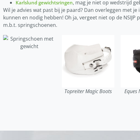
, mag je niet op wedstrijd g
Karlslund gewichtsringen
Wil je advies wat past bij je paard? Dan overleggen met je i
kunnen en nodig hebben! Oh ja, vergeet niet op de NSIJP 
m.b.t. springschoenen.
Topreiter Magic Boots
Eques 