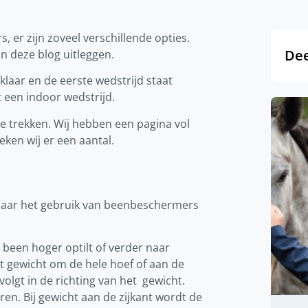
, er zijn zoveel verschillende opties.
Dee
n deze blog uitleggen.
 klaar en de eerste wedstrijd staat
t een indoor wedstrijd.
e trekken. Wij hebben een pagina vol
eken wij er een aantal.
aar het gebruik van beenbeschermers
 been hoger optilt of verder naar
t gewicht om de hele hoef of aan de
volgt in de richting van het gewicht.
ren. Bij gewicht aan de zijkant wordt de