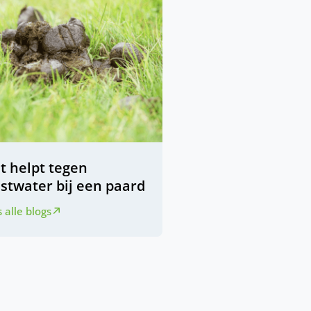
t helpt tegen
stwater bij een paard
 alle blogs