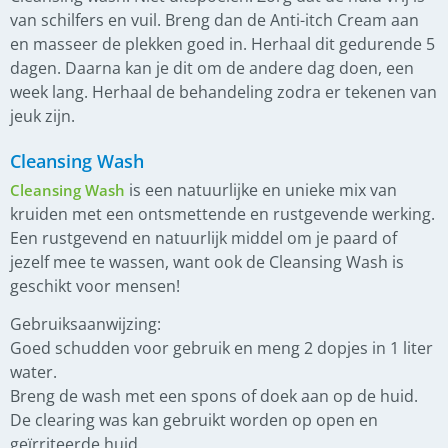
van schilfers en vuil. Breng dan de Anti-itch Cream aan
en masseer de plekken goed in. Herhaal dit gedurende 5
dagen. Daarna kan je dit om de andere dag doen, een
week lang. Herhaal de behandeling zodra er tekenen van
jeuk zijn.
Cleansing Wash
is een natuurlijke en unieke mix van
Cleansing Wash
kruiden met een ontsmettende en rustgevende werking.
Een rustgevend en natuurlijk middel om je paard of
jezelf mee te wassen, want ook de Cleansing Wash is
geschikt voor mensen!
Gebruiksaanwijzing:
Goed schudden voor gebruik en meng 2 dopjes in 1 liter
water.
Breng de wash met een spons of doek aan op de huid.
De clearing was kan gebruikt worden op open en
geïrriteerde huid.