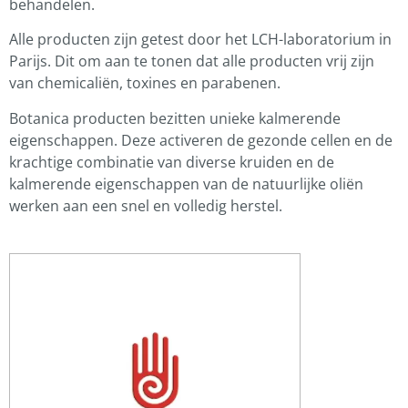
behandelen.
Alle producten zijn getest door het LCH-laboratorium in
Parijs. Dit om aan te tonen dat alle producten vrij zijn
van chemicaliën, toxines en parabenen.
Botanica producten bezitten unieke kalmerende
eigenschappen. Deze activeren de gezonde cellen en de
krachtige combinatie van diverse kruiden en de
kalmerende eigenschappen van de natuurlijke oliën
werken aan een snel en volledig herstel.