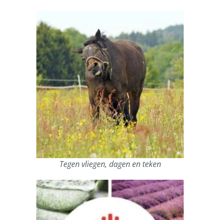
Tegen vliegen, dagen en teken