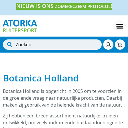
NIEUW IS ONS
!
ZOMERECZEEM PROTOCOL
Botanica Holland
Botanica Holland is opgericht in 2005 om te voorzien in
de groeiende vraag naar natuurlijke producten. Daarbij
maken zij gebruik van de helende kracht van de natuur.
Zij hebben een breed assortiment natuurlijke kruiden
ontwikkeld, om veelvoorkomende huidaandoeningen te