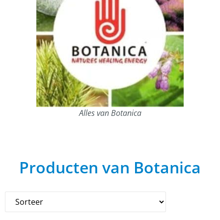
Alles van Botanica
Producten van Botanica