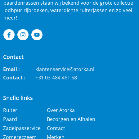
paardenrassen staan wij bekend voor de grote collectie
jodhpur rijbroeken, waterdichte ruiterjassen en zo veel
meer!
Contact
Email :
klantenservice@atorka.nl
Contact :
+31 03-484 461 68
Snelle links
Ruiter
Over Atorka
Paard
Bezorgen en Afhalen
Zadelpasservice
Contact
Zomereczeem
Merken