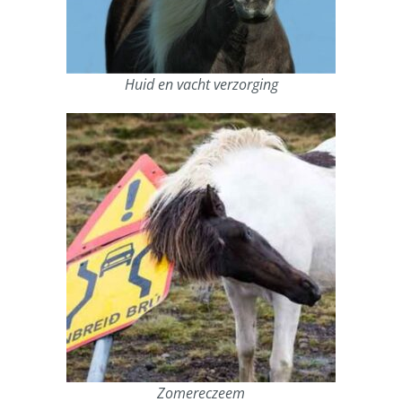
Huid en vacht verzorging
Zomereczeem