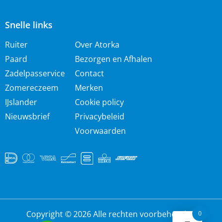
Snelle links
Ruiter
Over Atorka
Paard
Bezorgen en Afhalen
Zadelpasservice
Contact
Zomereczeem
Merken
IJslander
Cookie policy
Nieuwsbrief
Privacybeleid
Voorwaarden
Copyright © 2026 Alle rechten voorbehouden
0