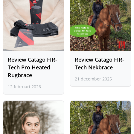
Review Catago FIR-
Review Catago FIR-
Tech Pro Heated
Tech Nekbrace
Rugbrace
21 december 2025
12 februari 2026