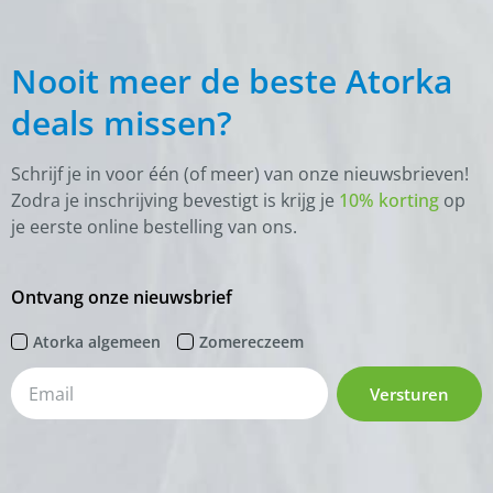
Nooit meer de beste Atorka
deals missen?
Schrijf je in voor één (of meer) van onze nieuwsbrieven!
Zodra je inschrijving bevestigt is krijg je
10% korting
op
je eerste online bestelling van ons.
Ontvang onze nieuwsbrief
Atorka algemeen
Zomereczeem
Versturen