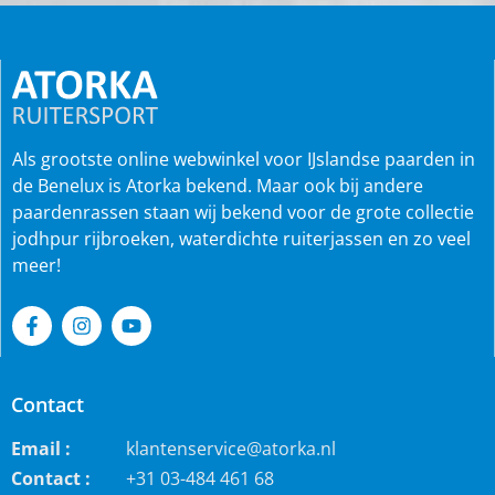
Als grootste online webwinkel voor IJslandse paarden in
de Benelux is Atorka bekend. Maar ook bij andere
paardenrassen staan wij bekend voor de grote collectie
jodhpur rijbroeken, waterdichte ruiterjassen en zo veel
meer!
Contact
Email :
klantenservice@atorka.nl
Contact :
+31 03-484 461 68