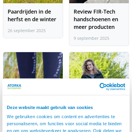
Paardrijden in de
Review FIR-Tech
herfst en de winter
handschoenen en
meer producten
26 september 2025
9 september 2025
Deze website maakt gebruik van cookies
We gebruiken cookies om content en advertenties te
personaliseren, om functies voor social media te bieden
en om ons websiteverkeer te analyseren. Ook delen we