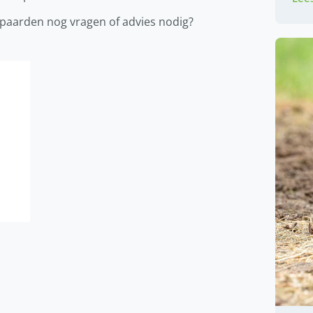
 paarden nog vragen of advies nodig?