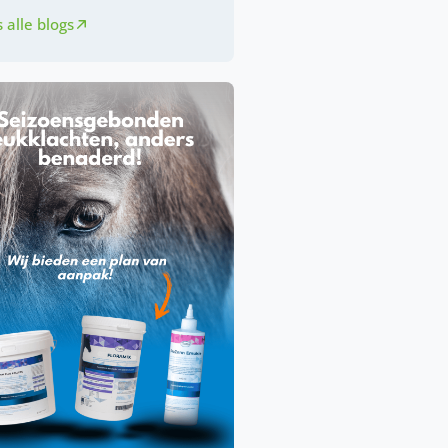
 alle blogs