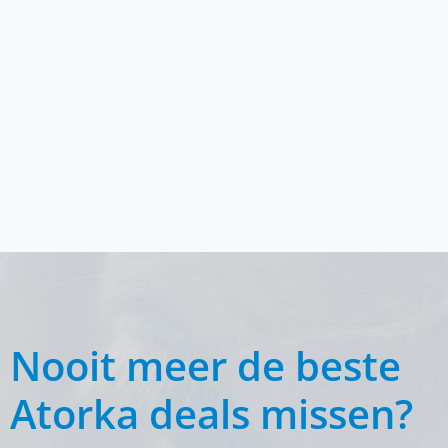
Nooit meer de beste
Atorka deals missen?