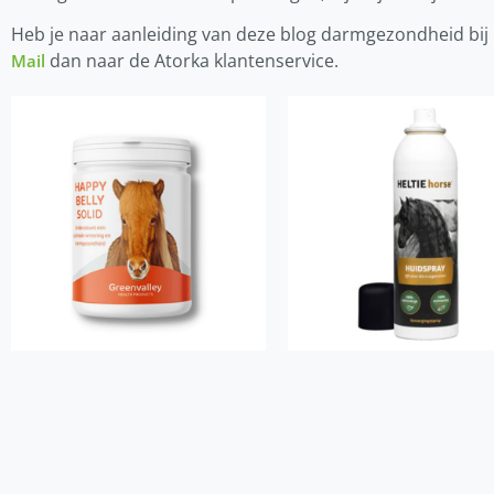
Heb je naar aanleiding van deze blog darmgezondheid bij
dan naar de Atorka klantenservice.
Mail