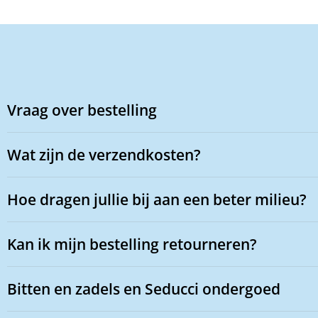
Vraag over bestelling
Wat zijn de verzendkosten?
Hoe dragen jullie bij aan een beter milieu?
Kan ik mijn bestelling retourneren?
Bitten en zadels en Seducci ondergoed