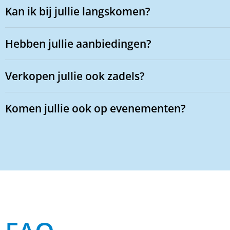
Kan ik bij jullie langskomen?
Hebben jullie aanbiedingen?
Verkopen jullie ook zadels?
Komen jullie ook op evenementen?