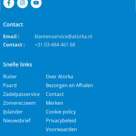
Contact
Email :
klantenservice@atorka.nl
Contact :
+31 03-484 461 68
Snelle links
Ruiter
Over Atorka
Paard
Bezorgen en Afhalen
Zadelpasservice
Contact
Zomereczeem
Merken
IJslander
Cookie policy
Nieuwsbrief
Privacybeleid
Voorwaarden