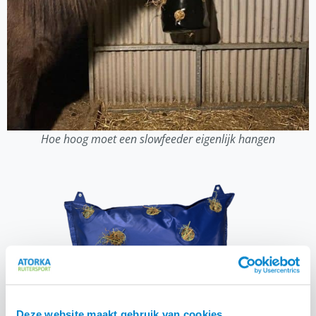
Hoe hoog moet een slowfeeder eigenlijk hangen
Deze website maakt gebruik van cookies