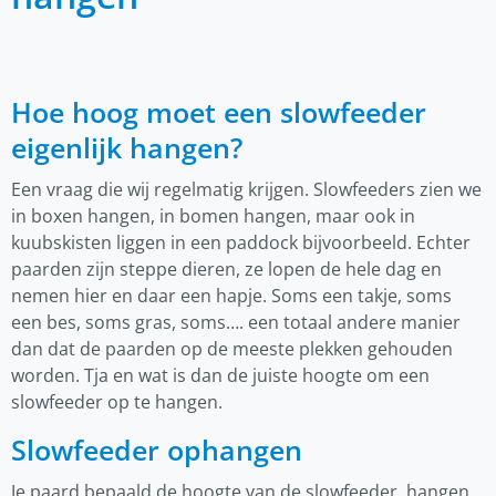
Hoe hoog moet een slowfeeder
eigenlijk hangen?
Een vraag die wij regelmatig krijgen. Slowfeeders zien we
in boxen hangen, in bomen hangen, maar ook in
kuubskisten liggen in een paddock bijvoorbeeld. Echter
paarden zijn steppe dieren, ze lopen de hele dag en
nemen hier en daar een hapje. Soms een takje, soms
een bes, soms gras, soms…. een totaal andere manier
dan dat de paarden op de meeste plekken gehouden
worden. Tja en wat is dan de juiste hoogte om een
slowfeeder op te hangen.
Slowfeeder ophangen
Je paard bepaald de hoogte van de slowfeeder, hangen