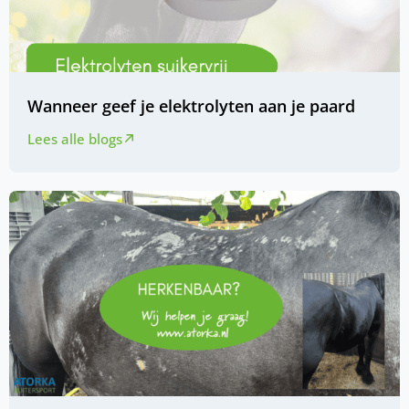
Wanneer geef je elektrolyten aan je paard
Lees alle blogs