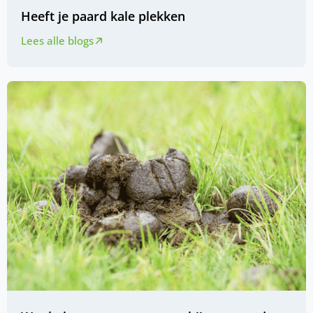
Heeft je paard kale plekken
Lees alle blogs