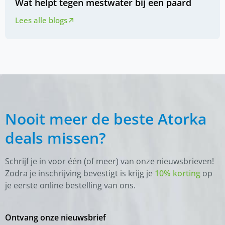
Wat helpt tegen mestwater bij een paard
Lees alle blogs
Nooit meer de beste Atorka
deals missen?
Schrijf je in voor één (of meer) van onze nieuwsbrieven!
Zodra je inschrijving bevestigt is krijg je
10% korting
op
je eerste online bestelling van ons.
Ontvang onze nieuwsbrief