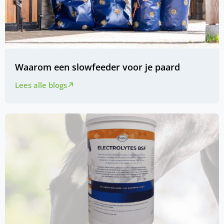
Waarom een slowfeeder voor je paard
Lees alle blogs