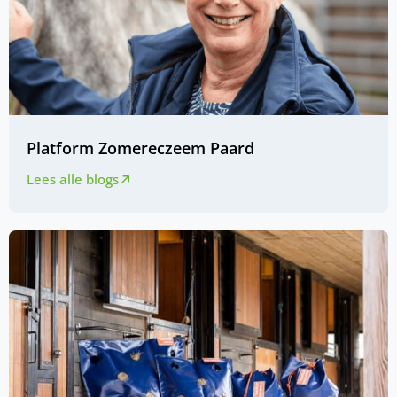
Platform Zomereczeem Paard
Lees alle blogs