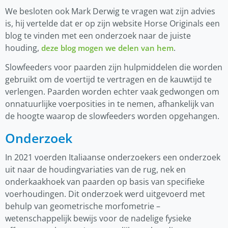
We besloten ook Mark Derwig te vragen wat zijn advies
is, hij vertelde dat er op zijn website Horse Originals een
blog te vinden met een onderzoek naar de juiste
houding,
.
deze blog mogen we delen van hem
Slowfeeders voor paarden zijn hulpmiddelen die worden
gebruikt om de voertijd te vertragen en de kauwtijd te
verlengen. Paarden worden echter vaak gedwongen om
onnatuurlijke voerposities in te nemen, afhankelijk van
de hoogte waarop de slowfeeders worden opgehangen.
Onderzoek
In 2021 voerden Italiaanse onderzoekers een onderzoek
uit naar de houdingvariaties van de rug, nek en
onderkaakhoek van paarden op basis van specifieke
voerhoudingen. Dit onderzoek werd uitgevoerd met
behulp van geometrische morfometrie –
wetenschappelijk bewijs voor de nadelige fysieke