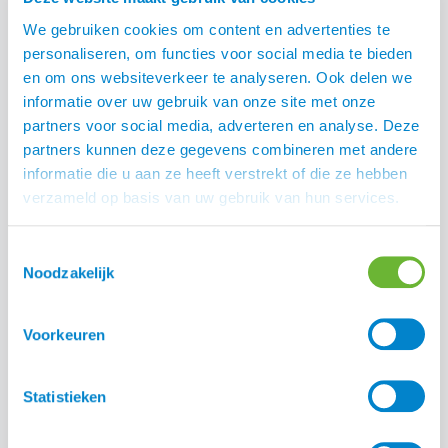
We gebruiken cookies om content en advertenties te
personaliseren, om functies voor social media te bieden
en om ons websiteverkeer te analyseren. Ook delen we
Hay Play Pillow
informatie over uw gebruik van onze site met onze
partners voor social media, adverteren en analyse. Deze
partners kunnen deze gegevens combineren met andere
informatie die u aan ze heeft verstrekt of die ze hebben
verzameld op basis van uw gebruik van hun services.
Toestemmingsselectie
Noodzakelijk
Voorkeuren
Statistieken