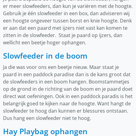
er meer slowfeeders, dan kun je variëren met de hoogte.
Gebruik je één slowfeeder in een box, dan adviseren wij
een hoogte ongeveer tussen borst en knie hoogte. Denk
er aan dat een paard met ijzers niet vast kan komen te
zitten in de slowfeeder. Staat je paard op ijzers, dan
wellicht een beetje hoger ophangen.
Slowfeeder in de boom
Ja die was voor ons een beetje nieuw. Maar staat je
paard in een paddock paradise dan is de kans groot dat
de slowfeeders in een boom hangen. Boomstammetjes
op de grond in de richting van de boom en je paard doet
direct wat oefeningen. Ook in een paddock paradis is het
belangrijk goed te kijken naar de hoogte. Want hangt de
slowfeeder te hoog dan kunnen er blessures ontstaan.
Dus hang een slowfeeder niet te hoog.
Hay Playbag ophangen