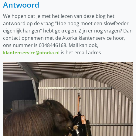
Antwoord
We hopen dat je met het lezen van deze blog het
antwoord op de vraag “Hoe hoog moet een slowfeeder
eigenlijk hangen” hebt gekregen. Zijn er nog vragen? Dan
contact opnemen met de Atorka klantenservice hoor,
ons nummer is 0348446168. Mail kan ook,
is het email adres.
klantenservice@atorka.nl