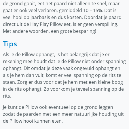
de grond gooit, eet het paard niet alleen te snel, maar
gaat er ook veel verloren, gemiddeld 10 – 15%. Dat is
veel hooi op jaarbasis en dus kosten. Doordat je paard
direct uit de Hay Play Pillow eet, is er geen verspilling.
Met andere woorden, een grote besparing!
Tips
Als je de Pillow ophangt, is het belangrijk dat je er
rekening mee houdt dat je de Pillow niet onder spanning
ophangt. Dit omdat je deze vaak ongevuld ophangt en
als je hem dan vult, komt er veel spanning op de rits te
staan. Zorg er dus voor dat je hem met een kleine boog
in de rits ophangt. Zo voorkom je teveel spanning op de
rits.
Je kunt de Pillow ook eventueel op de grond leggen
zodat de paarden met een meer natuurlijke houding uit
de Pillow hooi kunnen eten.