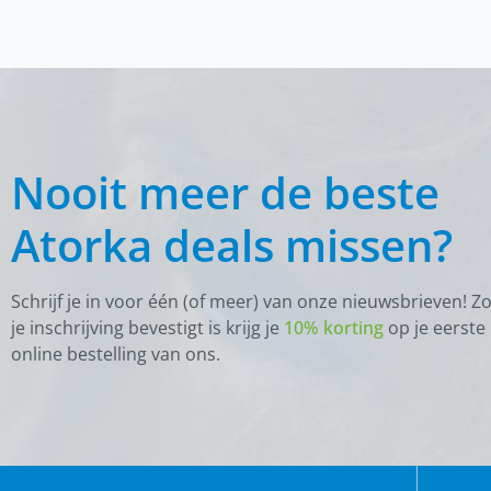
Nooit meer de beste
Atorka deals missen?
Schrijf je in voor één (of meer) van onze nieuwsbrieven! Z
je inschrijving bevestigt is krijg je
10% korting
op je eerste
online bestelling van ons.