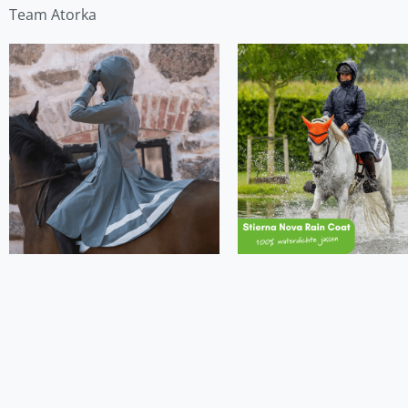
Team Atorka