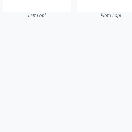
Lett Lopi
Plotu Lopi