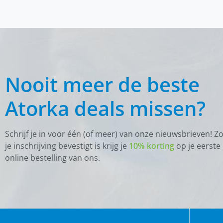
Nooit meer de beste
Atorka deals missen?
Schrijf je in voor één (of meer) van onze nieuwsbrieven! Z
je inschrijving bevestigt is krijg je
10% korting
op je eerste
online bestelling van ons.