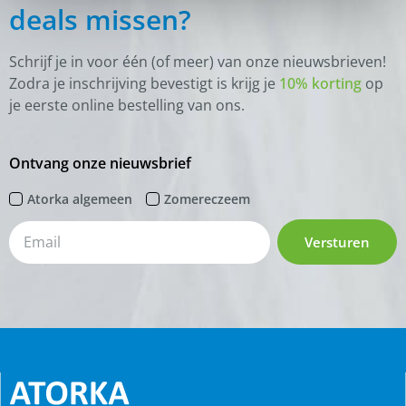
deals missen?
Schrijf je in voor één (of meer) van onze nieuwsbrieven!
Zodra je inschrijving bevestigt is krijg je
10% korting
op
je eerste online bestelling van ons.
Ontvang onze nieuwsbrief
Atorka algemeen
Zomereczeem
Versturen