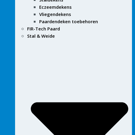
Eczeemdekens
Vliegendekens
Paardendeken toebehoren
FIR-Tech Paard
Stal & Weide