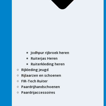
Jodhpur rijbroek heren
Ruiterjas Heren
Ruiterkleding heren
Rijkleding jeugd
Rijlaarzen en schoenen
FIR-Tech Ruiter
Paardrijhandschoenen
Paardrijaccessoires