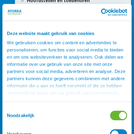
Hoofdstellen en toebehoren
Deze website maakt gebruik van cookies
We gebruiken cookies om content en advertenties te
personaliseren, om functies voor social media te bieden
en om ons websiteverkeer te analyseren. Ook delen we
informatie over uw gebruik van onze site met onze
partners voor social media, adverteren en analyse. Deze
partners kunnen deze gegevens combineren met andere
informatie die u aan ze heeft verstrekt of die ze hebben
verzameld op basis van uw gebruik van hun services.
Toestemmingsselectie
Noodzakelijk
Voorkeuren