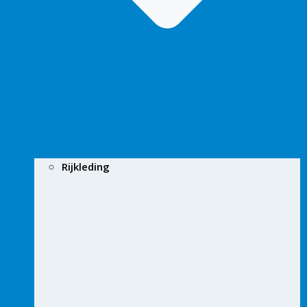
Rijkleding