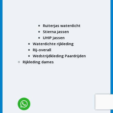
Ruiterjas waterdicht
Stierna jassen
UHIP jassen
Waterdichte rijkleding
Rij-overall
Wedstrijdkleding Paardrijden
Rijkleding dames