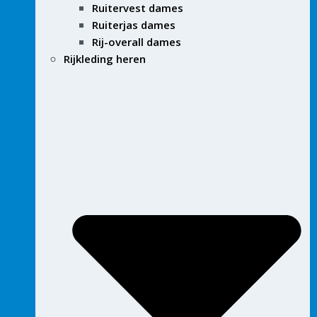
Ruitervest dames
Ruiterjas dames
Rij-overall dames
Rijkleding heren