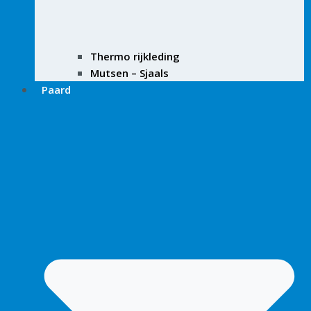
Thermo rijkleding
Mutsen – Sjaals
Paard