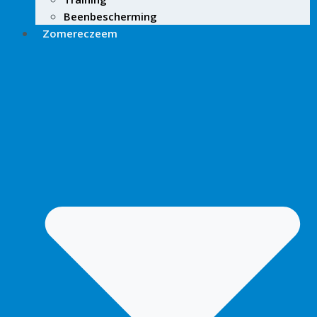
Beenbescherming
Zomereczeem