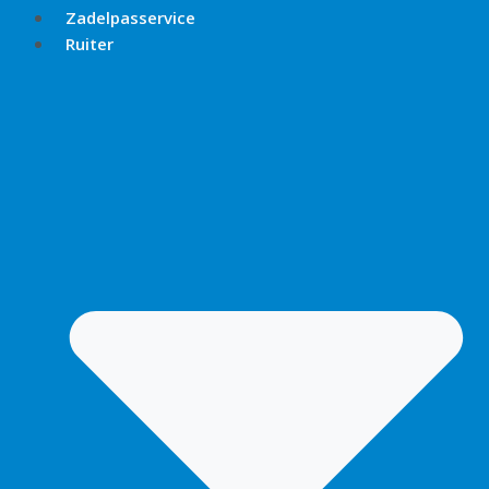
Zadelpasservice
Ruiter