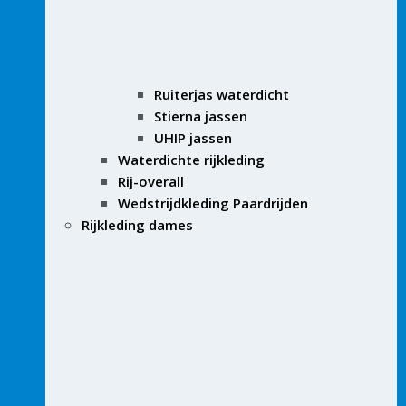
Ruiterjas waterdicht
Stierna jassen
UHIP jassen
Waterdichte rijkleding
Rij-overall
Wedstrijdkleding Paardrijden
Rijkleding dames