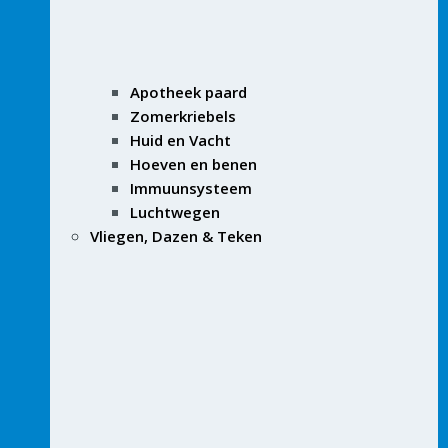
Apotheek paard
Zomerkriebels
Huid en Vacht
Hoeven en benen
Immuunsysteem
Luchtwegen
Vliegen, Dazen & Teken