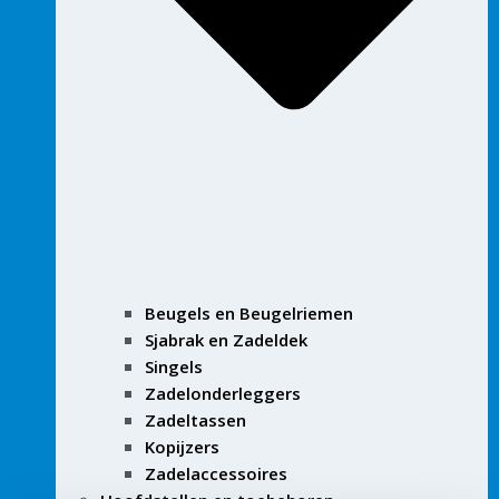
Beugels en Beugelriemen
Sjabrak en Zadeldek
Singels
Zadelonderleggers
Zadeltassen
Kopijzers
Zadelaccessoires