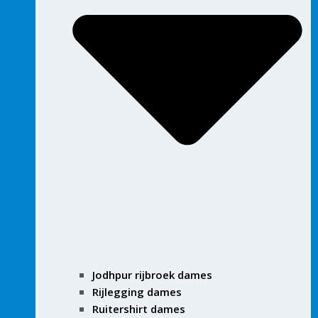
Jodhpur rijbroek dames
Rijlegging dames
Ruitershirt dames