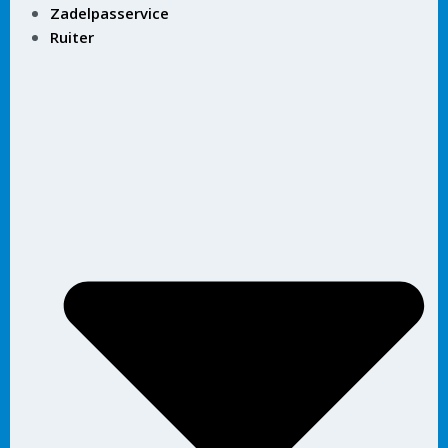
Zadelpasservice
Ruiter