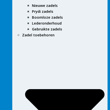
Nieuwe zadels
Prydi zadels
Boomloze zadels
Lederonderhoud
Gebruikte zadels
Zadel toebehoren