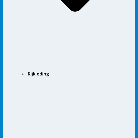
Rijkleding