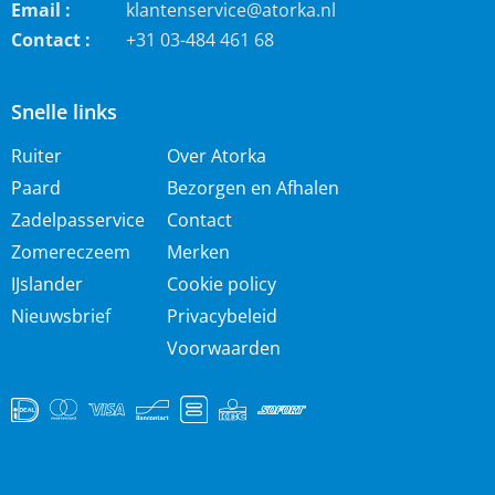
Email :
klantenservice@atorka.nl
Contact :
+31 03-484 461 68
Snelle links
Ruiter
Over Atorka
Paard
Bezorgen en Afhalen
Zadelpasservice
Contact
Zomereczeem
Merken
IJslander
Cookie policy
Nieuwsbrief
Privacybeleid
Voorwaarden