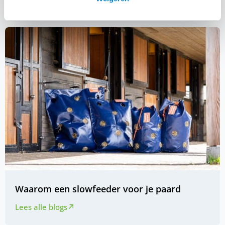
Waarom een slowfeeder voor je paard
Lees alle blogs