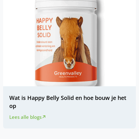
Wat is Happy Belly Solid en hoe bouw je het
op
Lees alle blogs