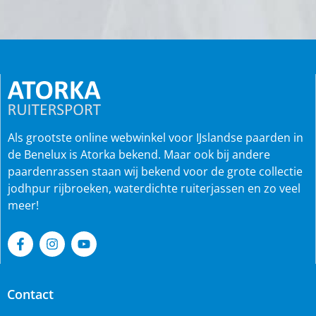
Als grootste online webwinkel voor IJslandse paarden in
de Benelux is Atorka bekend. Maar ook bij andere
paardenrassen staan wij bekend voor de grote collectie
jodhpur rijbroeken, waterdichte ruiterjassen en zo veel
meer!
Contact