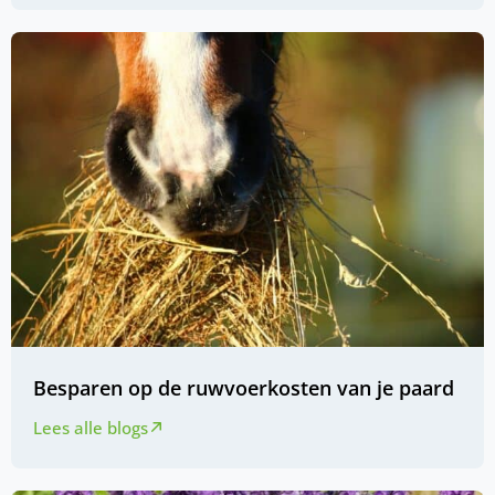
Besparen op de ruwvoerkosten van je paard
Lees alle blogs