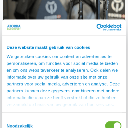
Deze website maakt gebruik van cookies
We gebruiken cookies om content en advertenties te
personaliseren, om functies voor social media te bieden
Van € 200 voor € 174,00
en om ons websiteverkeer te analyseren. Ook delen we
informatie over uw gebruik van onze site met onze
partners voor social media, adverteren en analyse. Deze
partners kunnen deze gegevens combineren met andere
informatie die u aan ze heeft verstrekt of die ze hebben
verzameld op basis van uw gebruik van hun services.
Toestemmingsselectie
Noodzakelijk