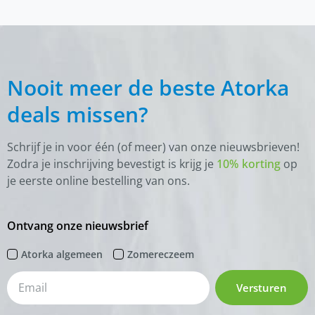
Nooit meer de beste Atorka
deals missen?
Schrijf je in voor één (of meer) van onze nieuwsbrieven!
Zodra je inschrijving bevestigt is krijg je
10% korting
op
je eerste online bestelling van ons.
Ontvang onze nieuwsbrief
Atorka algemeen
Zomereczeem
Versturen