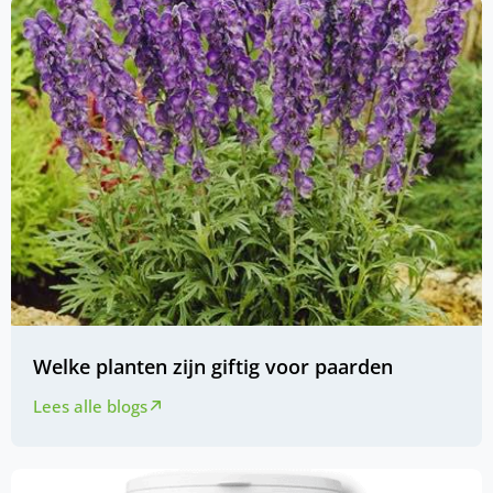
Welke planten zijn giftig voor paarden
Lees alle blogs