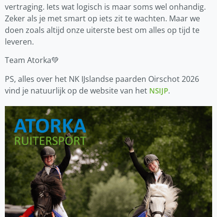
vertraging. Iets wat logisch is maar soms wel onhandig.
Zeker als je met smart op iets zit te wachten. Maar we
doen zoals altijd onze uiterste best om alles op tijd te
leveren.
Team Atorka💚
PS, alles over het NK IJslandse paarden Oirschot 2026
vind je natuurlijk op de website van het
.
NSIJP