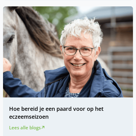
Hoe bereid je een paard voor op het
eczeemseizoen
Lees alle blogs