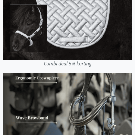
Combi deal 5% korting