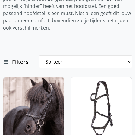
mogelijk “hinder” heeft van het hoofdstel. Een goed
passend hoofdstel is een must. Niet alleen geeft dit jouw
paard meer comfort, bovendien zal je tijdens het rijden
ook verschil merken.
Filters