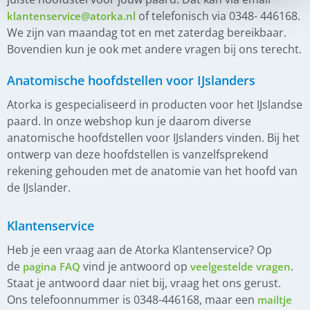
of telefonisch via 0348- 446168.
klantenservice@atorka.nl
We zijn van maandag tot en met zaterdag bereikbaar.
Bovendien kun je ook met andere vragen bij ons terecht.
Anatomische hoofdstellen voor IJslanders
Atorka is gespecialiseerd in producten voor het IJslandse
paard. In onze webshop kun je daarom diverse
anatomische hoofdstellen voor IJslanders vinden. Bij het
ontwerp van deze hoofdstellen is vanzelfsprekend
rekening gehouden met de anatomie van het hoofd van
de IJslander.
Klantenservice
Heb je een vraag aan de Atorka Klantenservice? Op
de
vind je antwoord op
.
pagina FAQ
veelgestelde vragen
Staat je antwoord daar niet bij, vraag het ons gerust.
Ons telefoonnummer is 0348-446168, maar een
mailtje