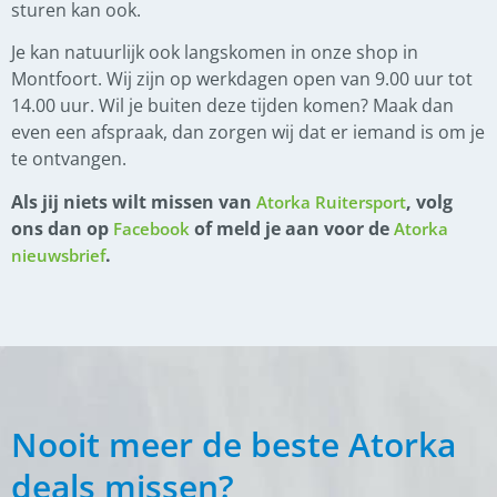
sturen kan ook.
Je kan natuurlijk ook langskomen in onze shop in
Montfoort. Wij zijn op werkdagen open van 9.00 uur tot
14.00 uur. Wil je buiten deze tijden komen? Maak dan
even een afspraak, dan zorgen wij dat er iemand is om je
te ontvangen.
Als jij niets wilt missen van
, volg
Atorka Ruitersport
ons dan op
of meld je aan voor de
Facebook
Atorka
.
nieuwsbrief
Nooit meer de beste Atorka
deals missen?