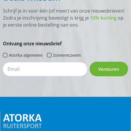
Schrijf je in voor één (of meer) van onze nieuwsbrieven!
Zodra je inschrijving bevestigt is krijg je
10% korting
op
je eerste online bestelling van ons.
Ontvang onze nieuwsbrief
Atorka algemeen
Zomereczeem
Versturen