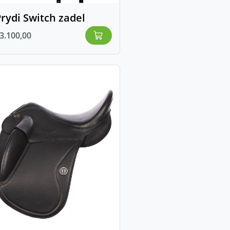
rydi Switch zadel
3.100,00