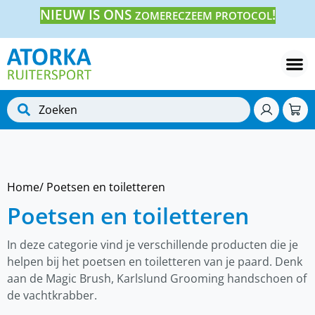
NIEUW IS ONS
!
ZOMERECZEEM PROTOCOL
Home
/ Poetsen en toiletteren
Poetsen en toiletteren
In deze categorie vind je verschillende producten die je
helpen bij het poetsen en toiletteren van je paard. Denk
aan de Magic Brush, Karlslund Grooming handschoen of
de vachtkrabber.