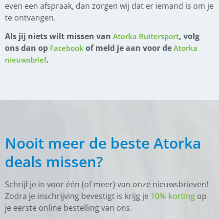
even een afspraak, dan zorgen wij dat er iemand is om je
te ontvangen.
Als jij niets wilt missen van
, volg
Atorka Ruitersport
ons dan op
of meld je aan voor de
Facebook
Atorka
.
nieuwsbrief
Nooit meer de beste Atorka
deals missen?
Schrijf je in voor één (of meer) van onze nieuwsbrieven!
Zodra je inschrijving bevestigt is krijg je
10% korting
op
je eerste online bestelling van ons.