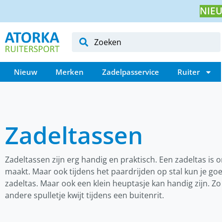
NIEU
Nieuw
Merken
Zadelpasservice
Ruiter
Zadeltassen
Zadeltassen zijn erg handig en praktisch. Een zadeltas is o
maakt. Maar ook tijdens het paardrijden op stal kun je go
zadeltas. Maar ook een klein heuptasje kan handig zijn. Zo 
andere spulletje kwijt tijdens een buitenrit.