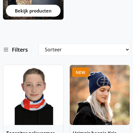
Bekijk producten
Filters
NEW