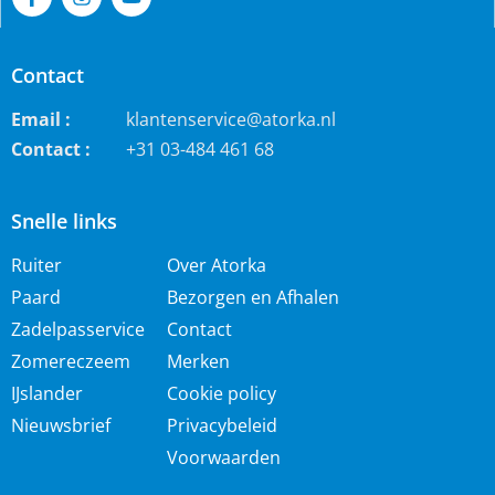
Contact
Email :
klantenservice@atorka.nl
Contact :
+31 03-484 461 68
Snelle links
Ruiter
Over Atorka
Paard
Bezorgen en Afhalen
Zadelpasservice
Contact
Zomereczeem
Merken
IJslander
Cookie policy
Nieuwsbrief
Privacybeleid
Voorwaarden