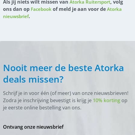
Als jij niets wilt missen van
, volg
Atorka Ruitersport
ons dan op
of meld je aan voor de
Facebook
Atorka
.
nieuwsbrief
Nooit meer de beste Atorka
deals missen?
Schrijf je in voor één (of meer) van onze nieuwsbrieven!
Zodra je inschrijving bevestigt is krijg je
10% korting
op
je eerste online bestelling van ons.
Ontvang onze nieuwsbrief