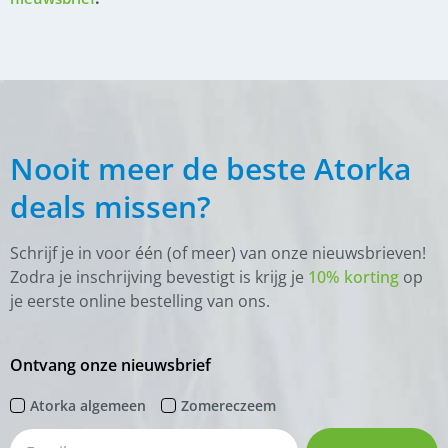
Nooit meer de beste Atorka
deals missen?
Schrijf je in voor één (of meer) van onze nieuwsbrieven!
Zodra je inschrijving bevestigt is krijg je
10% korting
op
je eerste online bestelling van ons.
Ontvang onze nieuwsbrief
Atorka algemeen
Zomereczeem