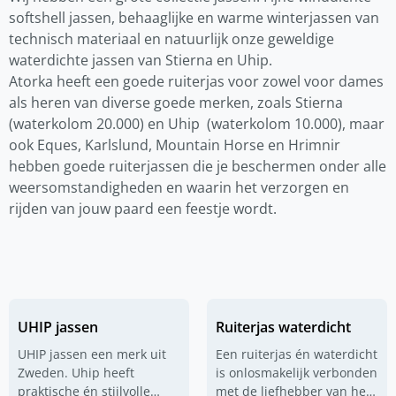
softshell jassen, behaaglijke en warme winterjassen van
technisch materiaal en natuurlijk onze geweldige
waterdichte jassen van Stierna en Uhip.
Atorka heeft een goede ruiterjas voor zowel voor dames
als heren van diverse goede merken, zoals Stierna
(waterkolom 20.000) en Uhip (waterkolom 10.000), maar
ook Eques, Karlslund, Mountain Horse en Hrimnir
hebben goede ruiterjassen die je beschermen onder alle
weersomstandigheden en waarin het verzorgen en
rijden van jouw paard een feestje wordt.
UHIP jassen
Ruiterjas waterdicht
UHIP jassen een merk uit
Een ruiterjas én waterdicht
Zweden. Uhip heeft
is onlosmakelijk verbonden
praktische én stijlvolle
met de liefhebber van het