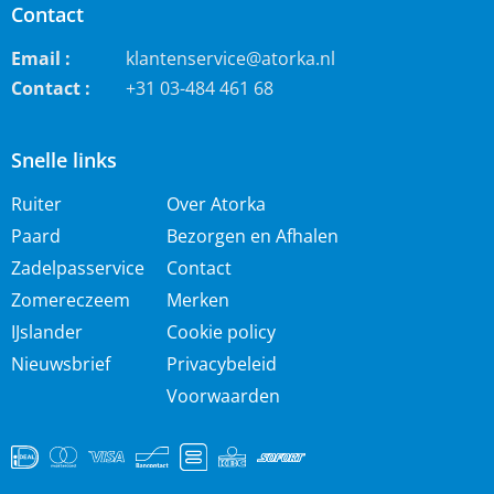
Contact
Email :
klantenservice@atorka.nl
Contact :
+31 03-484 461 68
Snelle links
Ruiter
Over Atorka
Paard
Bezorgen en Afhalen
Zadelpasservice
Contact
Zomereczeem
Merken
IJslander
Cookie policy
Nieuwsbrief
Privacybeleid
Voorwaarden