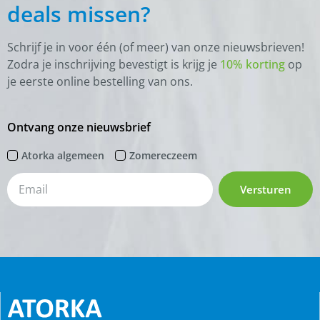
deals missen?
Schrijf je in voor één (of meer) van onze nieuwsbrieven!
Zodra je inschrijving bevestigt is krijg je
10% korting
op
je eerste online bestelling van ons.
Ontvang onze nieuwsbrief
Atorka algemeen
Zomereczeem
Versturen