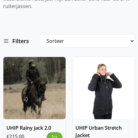
ruiterjassen.
Filters
UHIP Rainy jack 2.0
UHIP Urban Stretch
Jacket
€
215,00