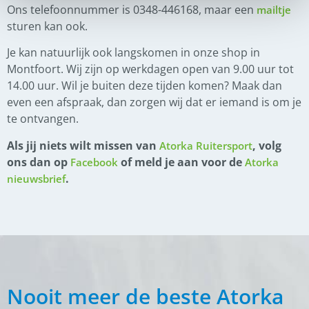
Ons telefoonnummer is 0348-446168, maar een
mailtje
sturen kan ook.
Je kan natuurlijk ook langskomen in onze shop in
Montfoort. Wij zijn op werkdagen open van 9.00 uur tot
14.00 uur. Wil je buiten deze tijden komen? Maak dan
even een afspraak, dan zorgen wij dat er iemand is om je
te ontvangen.
Als jij niets wilt missen van
, volg
Atorka Ruitersport
ons dan op
of meld je aan voor de
Facebook
Atorka
.
nieuwsbrief
Nooit meer de beste Atorka