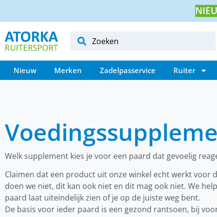
NIEU
Nieuw
Merken
Zadelpasservice
Ruiter
Voedingssuppleme
Welk supplement kies je voor een paard dat gevoelig reag
Claimen dat een product uit onze winkel echt werkt voor d
doen we niet, dit kan ook niet en dit mag ook niet. We hel
paard laat uiteindelijk zien of je op de juiste weg bent.
De basis voor ieder paard is een gezond rantsoen, bij vo