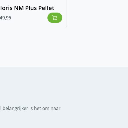
loris NM Plus Pellet
49,95
belangrijker is het om naar