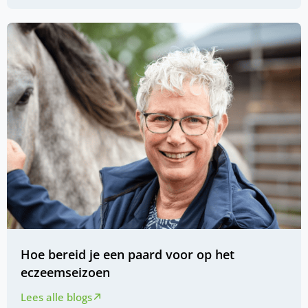
Hoe bereid je een paard voor op het
eczeemseizoen
Lees alle blogs