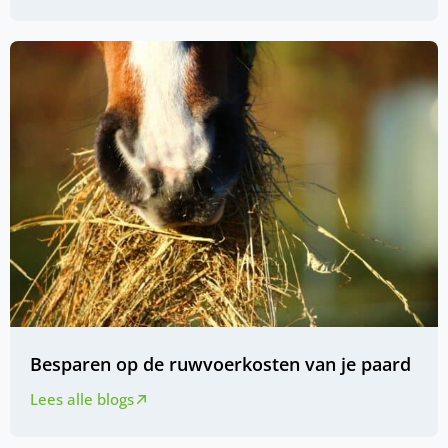
Besparen op de ruwvoerkosten van je paard
Lees alle blogs