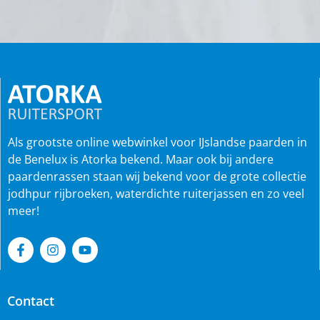
Als grootste online webwinkel voor IJslandse paarden in
de Benelux is Atorka bekend. Maar ook bij andere
paardenrassen staan wij bekend voor de grote collectie
jodhpur rijbroeken, waterdichte ruiterjassen en zo veel
meer!
Contact