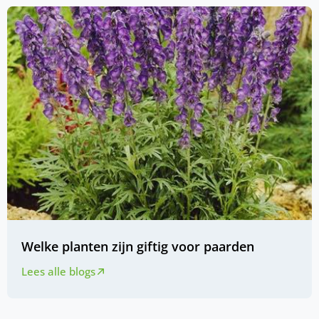
Welke planten zijn giftig voor paarden
Lees alle blogs