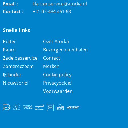
Email :
klantenservice@atorka.nl
Contact :
+31 03-484 461 68
Snelle links
Ruiter
Over Atorka
Paard
Bezorgen en Afhalen
Zadelpasservice
Contact
Zomereczeem
Merken
IJslander
Cookie policy
Nieuwsbrief
Privacybeleid
Voorwaarden