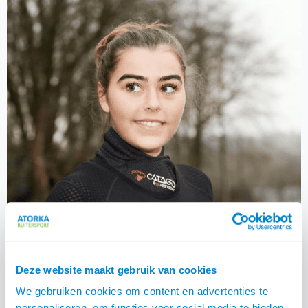
Deze website maakt gebruik van cookies
We gebruiken cookies om content en advertenties te
personaliseren, om functies voor social media te bieden