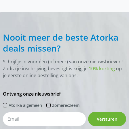
Nooit meer de beste Atorka
deals missen?
Schrijf je in voor één (of meer) van onze nieuwsbrieven!
Zodra je inschrijving bevestigt is krijg je
10% korting
op
je eerste online bestelling van ons.
Ontvang onze nieuwsbrief
Atorka algemeen
Zomereczeem
Versturen