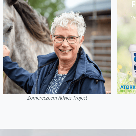
Zomereczeem Advies Traject