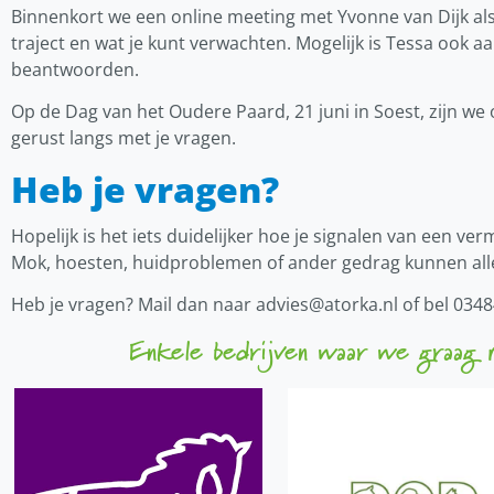
Binnenkort we een online meeting met Yvonne van Dijk als 
traject en wat je kunt verwachten. Mogelijk is Tessa ook 
beantwoorden.
Op de Dag van het Oudere Paard, 21 juni in Soest, zijn w
gerust langs met je vragen.
Heb je vragen?
Hopelijk is het iets duidelijker hoe je signalen van een 
Mok, hoesten, huidproblemen of ander gedrag kunnen alle
Heb je vragen? Mail dan naar
advies@atorka.nl
of bel 0348
Enkele bedrijven waar we graag