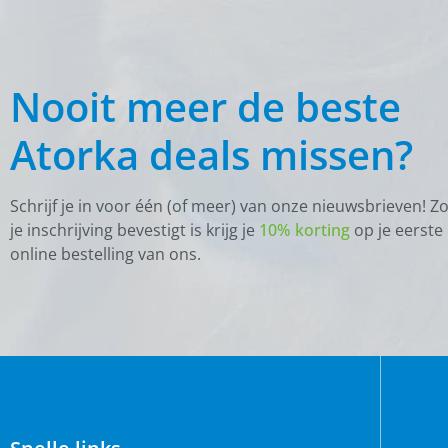
Nooit meer de beste
Atorka deals missen?
Schrijf je in voor één (of meer) van onze nieuwsbrieven! Z
je inschrijving bevestigt is krijg je
10% korting
op je eerste
online bestelling van ons.