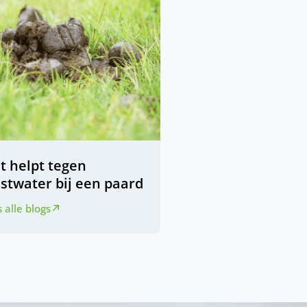
t helpt tegen
stwater bij een paard
 alle blogs