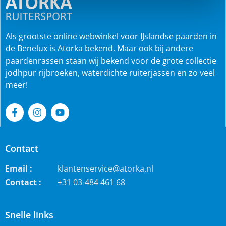
Als grootste online webwinkel voor IJslandse paarden in
de Benelux is Atorka bekend. Maar ook bij andere
paardenrassen staan wij bekend voor de grote collectie
jodhpur rijbroeken, waterdichte ruiterjassen en zo veel
meer!
Contact
Email :
klantenservice@atorka.nl
Contact :
+31 03-484 461 68
Snelle links