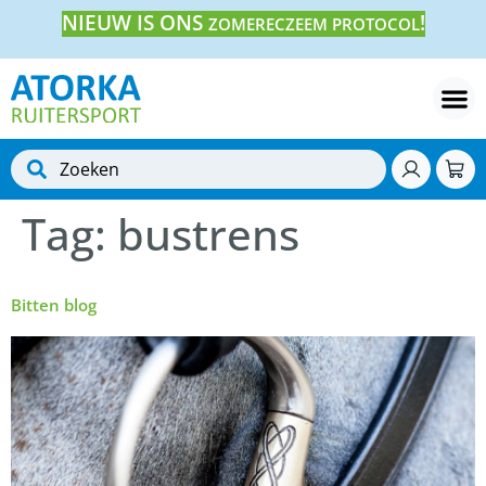
NIEUW IS ONS
!
ZOMERECZEEM PROTOCOL
Tag:
bustrens
Bitten blog