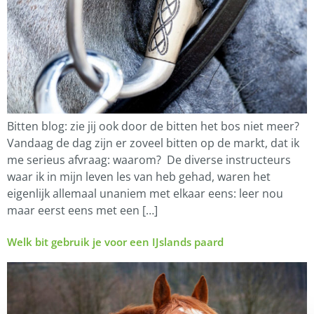
Bitten blog: zie jij ook door de bitten het bos niet meer?
Vandaag de dag zijn er zoveel bitten op de markt, dat ik
me serieus afvraag: waarom? De diverse instructeurs
waar ik in mijn leven les van heb gehad, waren het
eigenlijk allemaal unaniem met elkaar eens: leer nou
maar eerst eens met een […]
Welk bit gebruik je voor een IJslands paard