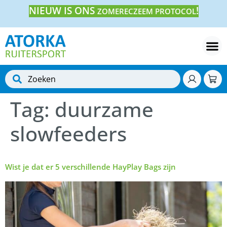
NIEUW IS ONS
!
ZOMERECZEEM PROTOCOL
Tag:
duurzame
slowfeeders
Wist je dat er 5 verschillende HayPlay Bags zijn