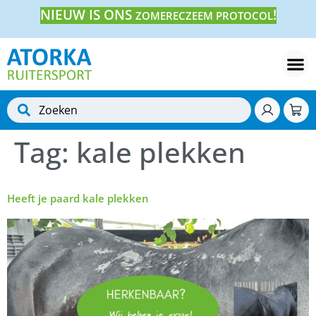
NIEUW IS ONS
!
ZOMERECZEEM PROTOCOL
Tag:
kale plekken
Heeft je paard kale plekken