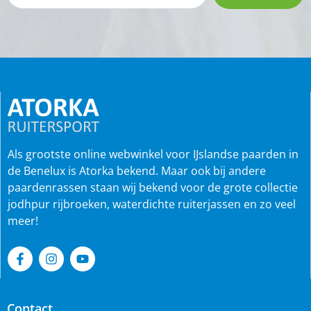
Als grootste online webwinkel voor IJslandse paarden in
de Benelux is Atorka bekend. Maar ook bij andere
paardenrassen staan wij bekend voor de grote collectie
jodhpur rijbroeken, waterdichte ruiterjassen en zo veel
meer!
Contact