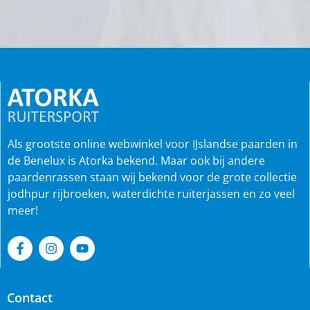
Als grootste online webwinkel voor IJslandse paarden in
de Benelux is Atorka bekend. Maar ook bij andere
paardenrassen staan wij bekend voor de grote collectie
jodhpur rijbroeken, waterdichte ruiterjassen en zo veel
meer!
Contact