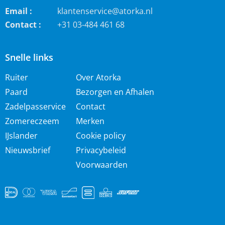
Email :
klantenservice@atorka.nl
Contact :
+31 03-484 461 68
Snelle links
Ruiter
Over Atorka
Paard
Bezorgen en Afhalen
Zadelpasservice
Contact
Zomereczeem
Merken
IJslander
Cookie policy
Nieuwsbrief
Privacybeleid
Voorwaarden