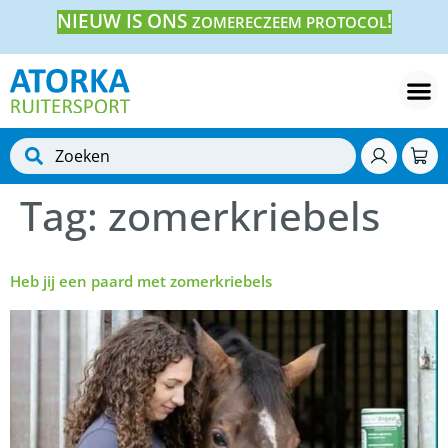
NIEUW IS ONS
!
ZOMERECZEEM PROTOCOL
Tag:
zomerkriebels
Heb jij een paard met zomerkriebels