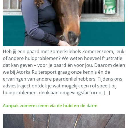
Heb jij een paard met zomerkriebels Zomereczeem, jeuk
of andere huidproblemen? We weten hoeveel frustratie
dat kan geven – voor je paard én voor jou. Daarom delen
we bij Atorka Ruitersport graag onze kennis én de
ervaringen van andere paardenliefhebbers. Tijdens ons
adviestraject ontdek je wat mogelijk een rol speelt bij
huidproblemen: denk aan omgevingsfactoren, […]
Aanpak zomereczeem via de huid en de darm