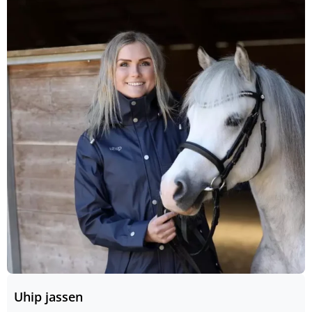
Uhip jassen