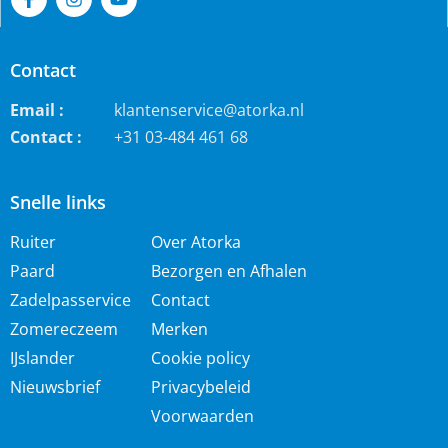
Contact
Email :
klantenservice@atorka.nl
Contact :
+31 03-484 461 68
Snelle links
Ruiter
Over Atorka
Paard
Bezorgen en Afhalen
Zadelpasservice
Contact
Zomereczeem
Merken
IJslander
Cookie policy
Nieuwsbrief
Privacybeleid
Voorwaarden