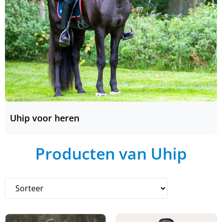
Uhip voor heren
Producten van Uhip