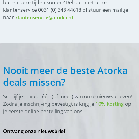
buiten deze tijden komen? Bel dan met onze
klantenservice 0031 (0) 348 44618 of stuur een mailtje
naar
klantenservice@atorka.nl
Nooit meer de beste Atorka
deals missen?
Schrijf je in voor één (of meer) van onze nieuwsbrieven!
Zodra je inschrijving bevestigt is krijg je
10% korting
op
je eerste online bestelling van ons.
Ontvang onze nieuwsbrief