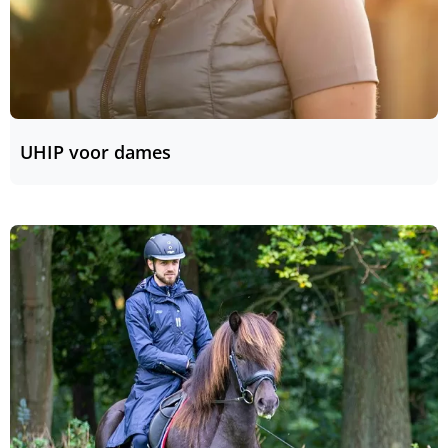
UHIP voor dames