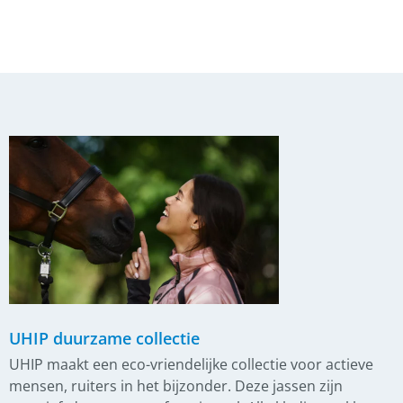
UHIP duurzame collectie
UHIP maakt een eco-vriendelijke collectie voor actieve
mensen, ruiters in het bijzonder. Deze jassen zijn