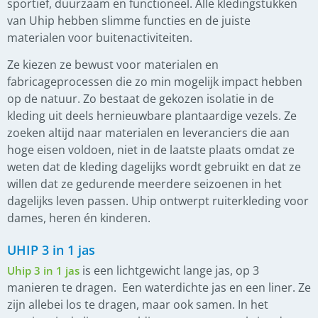
sportief, duurzaam en functioneel. Alle kledingstukken
van Uhip hebben slimme functies en de juiste
materialen voor buitenactiviteiten.
Ze kiezen ze bewust voor materialen en
fabricageprocessen die zo min mogelijk impact hebben
op de natuur. Zo bestaat de gekozen isolatie in de
kleding uit deels hernieuwbare plantaardige vezels. Ze
zoeken altijd naar materialen en leveranciers die aan
hoge eisen voldoen, niet in de laatste plaats omdat ze
weten dat de kleding dagelijks wordt gebruikt en dat ze
willen dat ze gedurende meerdere seizoenen in het
dagelijks leven passen. Uhip ontwerpt ruiterkleding voor
dames, heren én kinderen.
UHIP 3 in 1 jas
is een lichtgewicht lange jas, op 3
Uhip 3 in 1 jas
manieren te dragen. Een waterdichte jas en een liner. Ze
zijn allebei los te dragen, maar ook samen. In het