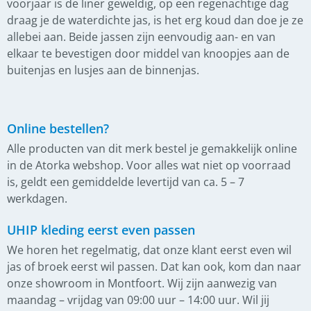
voorjaar is de liner geweldig, op een regenachtige dag
draag je de waterdichte jas, is het erg koud dan doe je ze
allebei aan. Beide jassen zijn eenvoudig aan- en van
elkaar te bevestigen door middel van knoopjes aan de
buitenjas en lusjes aan de binnenjas.
Online bestellen?
Alle producten van dit merk bestel je gemakkelijk online
in de Atorka webshop. Voor alles wat niet op voorraad
is, geldt een gemiddelde levertijd van ca. 5 – 7
werkdagen.
UHIP kleding eerst even passen
We horen het regelmatig, dat onze klant eerst even wil
jas of broek eerst wil passen. Dat kan ook, kom dan naar
onze showroom in Montfoort. Wij zijn aanwezig van
maandag – vrijdag van 09:00 uur – 14:00 uur. Wil jij