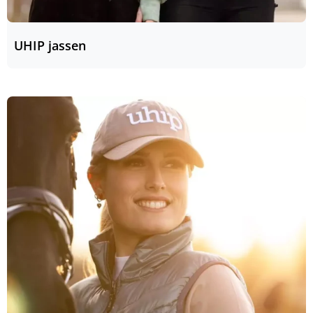
UHIP jassen