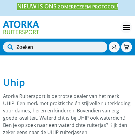
NIEUW IS ONS
!
ZOMERECZEEM PROTOCOL
Uhip
Atorka Ruitersport is de trotse dealer van het merk
UHIP. Een merk met praktische én stijlvolle ruiterkleding
voor dames, heren en kinderen. Bovendien van erg
goede kwaliteit. Waterdicht is bij UHIP ook waterdicht!
Ben je op zoek naar een waterdichte ruiterjas? Kijk dan
zeker eens naar de UHIP ruiterjassen.