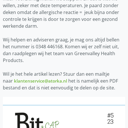
willen, zeker met deze temperaturen. Je paard zonder
deken omdat de allergische reactie = jeuk bijna onder
controle te krijgen is door te zorgen voor een gezond
werkende darm.
Wij helpen en adviseren graag, je mag ons altijd bellen
het nummer is 0348 446168. Komen wij er zelf niet uit,
dan raadplegen wij het team van Greenvalley Health
Products.
Wil je het hele artikel lezen? Stuur dan een mailtje
naar
het is namelijk een PDF
klantenservice@atorka.nl
bestand en dat is niet eenvoudig te delen op de site.