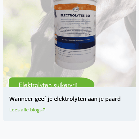
Wanneer geef je elektrolyten aan je paard
Lees alle blogs