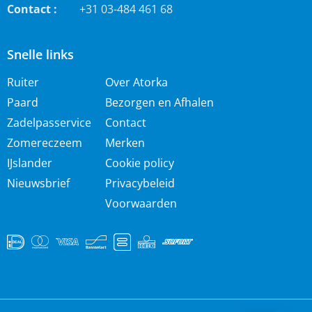
Contact :
+31 03-484 461 68
Snelle links
Ruiter
Over Atorka
Paard
Bezorgen en Afhalen
Zadelpasservice
Contact
Zomereczeem
Merken
IJslander
Cookie policy
Nieuwsbrief
Privacybeleid
Voorwaarden