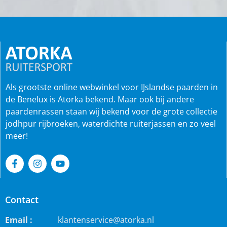
Als grootste online webwinkel voor IJslandse paarden in
de Benelux is Atorka bekend. Maar ook bij andere
paardenrassen staan wij bekend voor de grote collectie
jodhpur rijbroeken, waterdichte ruiterjassen en zo veel
meer!
Contact
Email :
klantenservice@atorka.nl