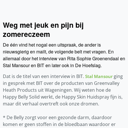
Weg met jeuk en pijn bij
zomereczeem
De één vind het nogal een uitspraak, de ander is
nieuwsgierig en mailt, de volgende belt met vragen. En
allemaal door het interview van Rita Sophie Groenendaal en
Stal Mansour en BIT en later ook in De Hoefslag.
Dat is de titel van een interview in BIT.
ging
Stal Mansour
in gesprek met BIT over de producten van Greenvalley
Heath Products uit Wageningen. Wij weten hoe de
Happy Belly Solid werkt, de Happy Skin Huidspray fijn is,
maar dit verhaal overtreft ook onze dromen.
* De Belly zorgt voor een gezonde darm, daardoor
komen er geen stoffen in de bloedbaan waardoor er