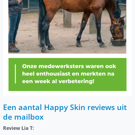
Een aantal Happy Skin reviews uit
de mailbox
Review Lia T: