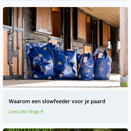
Waarom een slowfeeder voor je paard
Lees alle blogs