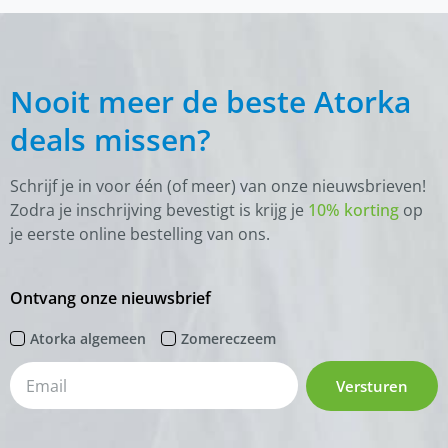
Nooit meer de beste Atorka
deals missen?
Schrijf je in voor één (of meer) van onze nieuwsbrieven!
Zodra je inschrijving bevestigt is krijg je
10% korting
op
je eerste online bestelling van ons.
Ontvang onze nieuwsbrief
Atorka algemeen
Zomereczeem
Versturen