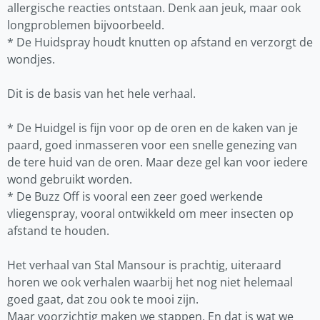
allergische reacties ontstaan. Denk aan jeuk, maar ook
longproblemen bijvoorbeeld.
* De Huidspray houdt knutten op afstand en verzorgt de
wondjes.
Dit is de basis van het hele verhaal.
* De Huidgel is fijn voor op de oren en de kaken van je
paard, goed inmasseren voor een snelle genezing van
de tere huid van de oren. Maar deze gel kan voor iedere
wond gebruikt worden.
* De Buzz Off is vooral een zeer goed werkende
vliegenspray, vooral ontwikkeld om meer insecten op
afstand te houden.
Het verhaal van Stal Mansour is prachtig, uiteraard
horen we ook verhalen waarbij het nog niet helemaal
goed gaat, dat zou ook te mooi zijn.
Maar voorzichtig maken we stappen. En dat is wat we