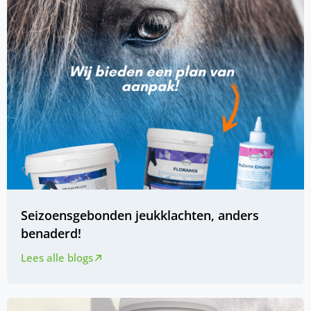
Seizoensgebonden jeukklachten, anders
benaderd!
Lees alle blogs