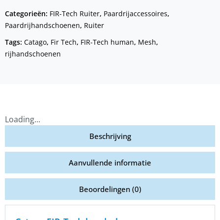
Categorieën:
FIR-Tech Ruiter
,
Paardrijaccessoires
,
Paardrijhandschoenen
,
Ruiter
Tags:
Catago
,
Fir Tech
,
FIR-Tech human
,
Mesh
,
rijhandschoenen
Loading...
Beschrijving
Aanvullende informatie
Beoordelingen (0)