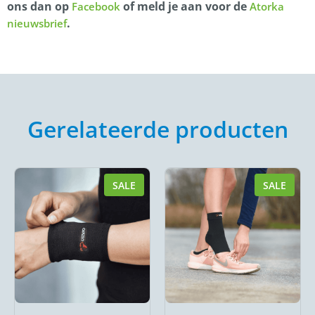
ons dan op
of meld je aan voor de
Facebook
Atorka
.
nieuwsbrief
Gerelateerde producten
SALE
SALE