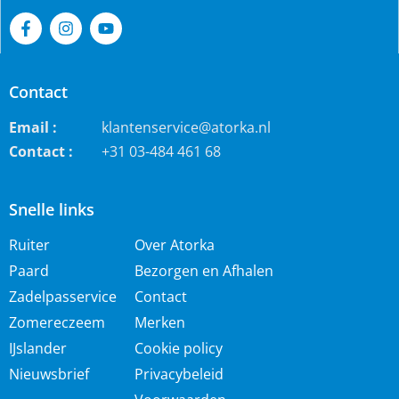
Contact
Email :
klantenservice@atorka.nl
Contact :
+31 03-484 461 68
Snelle links
Ruiter
Over Atorka
Paard
Bezorgen en Afhalen
Zadelpasservice
Contact
Zomereczeem
Merken
IJslander
Cookie policy
Nieuwsbrief
Privacybeleid