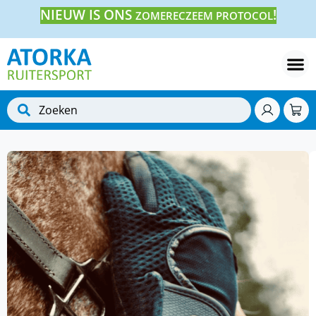
NIEUW IS ONS
!
ZOMERECZEEM PROTOCOL