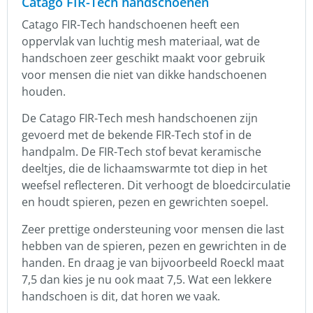
Catago FIR-Tech handschoenen
Catago FIR-Tech handschoenen heeft een
oppervlak van luchtig mesh materiaal, wat de
handschoen zeer geschikt maakt voor gebruik
voor mensen die niet van dikke handschoenen
houden.
De Catago FIR-Tech mesh handschoenen zijn
gevoerd met de bekende FIR-Tech stof in de
handpalm. De FIR-Tech stof bevat keramische
deeltjes, die de lichaamswarmte tot diep in het
weefsel reflecteren. Dit verhoogt de bloedcirculatie
en houdt spieren, pezen en gewrichten soepel.
Zeer prettige ondersteuning voor mensen die last
hebben van de spieren, pezen en gewrichten in de
handen. En draag je van bijvoorbeeld Roeckl maat
7,5 dan kies je nu ook maat 7,5. Wat een lekkere
handschoen is dit, dat horen we vaak.