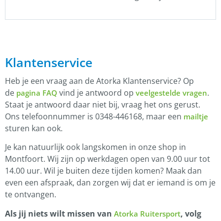
Klantenservice
Heb je een vraag aan de Atorka Klantenservice? Op
de
vind je antwoord op
.
pagina FAQ
veelgestelde vragen
Staat je antwoord daar niet bij, vraag het ons gerust.
Ons telefoonnummer is 0348-446168, maar een
mailtje
sturen kan ook.
Je kan natuurlijk ook langskomen in onze shop in
Montfoort. Wij zijn op werkdagen open van 9.00 uur tot
14.00 uur. Wil je buiten deze tijden komen? Maak dan
even een afspraak, dan zorgen wij dat er iemand is om je
te ontvangen.
Als jij niets wilt missen van
, volg
Atorka Ruitersport