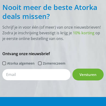
Nooit meer de beste Atorka
deals missen?
Schrijf je in voor één (of meer) van onze nieuwsbrieven!
Zodra je inschrijving bevestigt is krijg je
10% korting
op
je eerste online bestelling van ons.
Ontvang onze nieuwsbrief
Atorka algemeen
Zomereczeem
Versturen