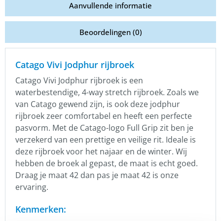
Aanvullende informatie
Beoordelingen (0)
Catago Vivi Jodphur rijbroek
Catago Vivi Jodphur rijbroek is een
waterbestendige, 4-way stretch rijbroek. Zoals we
van Catago gewend zijn, is ook deze jodphur
rijbroek zeer comfortabel en heeft een perfecte
pasvorm. Met de Catago-logo Full Grip zit ben je
verzekerd van een prettige en veilige rit. Ideale is
deze rijbroek voor het najaar en de winter. Wij
hebben de broek al gepast, de maat is echt goed.
Draag je maat 42 dan pas je maat 42 is onze
ervaring.
Kenmerken: