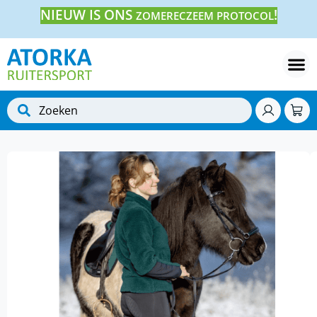
NIEUW IS ONS
!
ZOMERECZEEM PROTOCOL