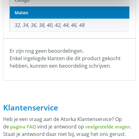
Maten
32, 34, 36, 38, 40, 42, 44, 46, 48
Er zijn nog geen beoordelingen.
Enkel ingelogde klanten die dit product gekocht
hebben, kunnen een beoordeling schrijven.
Klantenservice
Heb je een vraag aan de Atorka Klantenservice? Op
de
vind je antwoord op
.
pagina FAQ
veelgestelde vragen
Staat je antwoord daar niet bij, vraag het ons gerust.