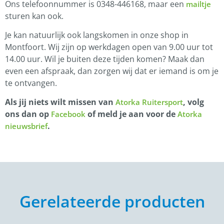
Ons telefoonnummer is 0348-446168, maar een
mailtje
sturen kan ook.
Je kan natuurlijk ook langskomen in onze shop in
Montfoort. Wij zijn op werkdagen open van 9.00 uur tot
14.00 uur. Wil je buiten deze tijden komen? Maak dan
even een afspraak, dan zorgen wij dat er iemand is om je
te ontvangen.
Als jij niets wilt missen van
, volg
Atorka Ruitersport
ons dan op
of meld je aan voor de
Facebook
Atorka
.
nieuwsbrief
Gerelateerde producten