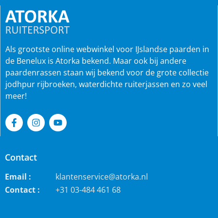
Als grootste online webwinkel voor IJslandse paarden in
de Benelux is Atorka bekend. Maar ook bij andere
paardenrassen staan wij bekend voor de grote collectie
jodhpur rijbroeken, waterdichte ruiterjassen en zo veel
meer!
Contact
Email :
klantenservice@atorka.nl
Contact :
+31 03-484 461 68