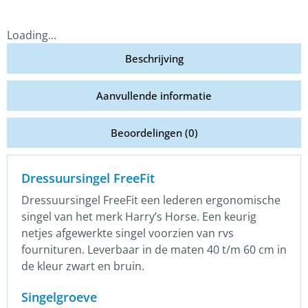
Loading...
Beschrijving
Aanvullende informatie
Beoordelingen (0)
Dressuursingel FreeFit
Dressuursingel FreeFit een lederen ergonomische
singel van het merk Harry’s Horse. Een keurig
netjes afgewerkte singel voorzien van rvs
fournituren. Leverbaar in de maten 40 t/m 60 cm in
de kleur zwart en bruin.
Singelgroeve