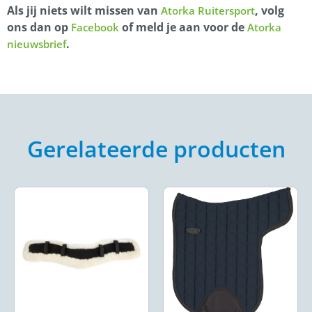
Als jij niets wilt missen van
, volg
Atorka Ruitersport
ons dan op
of meld je aan voor de
Facebook
Atorka
.
nieuwsbrief
Gerelateerde producten