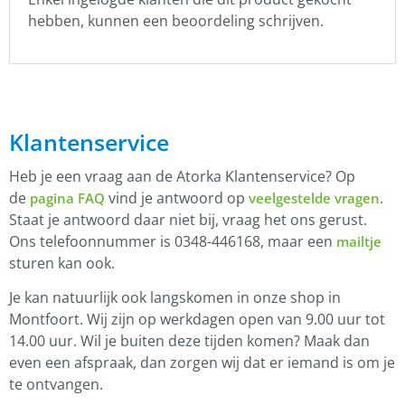
hebben, kunnen een beoordeling schrijven.
Klantenservice
Heb je een vraag aan de Atorka Klantenservice? Op
de
vind je antwoord op
.
pagina FAQ
veelgestelde vragen
Staat je antwoord daar niet bij, vraag het ons gerust.
Ons telefoonnummer is 0348-446168, maar een
mailtje
sturen kan ook.
Je kan natuurlijk ook langskomen in onze shop in
Montfoort. Wij zijn op werkdagen open van 9.00 uur tot
14.00 uur. Wil je buiten deze tijden komen? Maak dan
even een afspraak, dan zorgen wij dat er iemand is om je
te ontvangen.