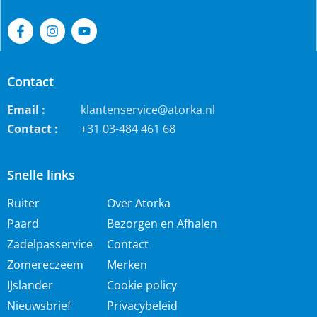
Contact
Email :
klantenservice@atorka.nl
Contact :
+31 03-484 461 68
Snelle links
Ruiter
Over Atorka
Paard
Bezorgen en Afhalen
Zadelpasservice
Contact
Zomereczeem
Merken
IJslander
Cookie policy
Nieuwsbrief
Privacybeleid