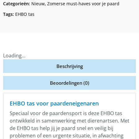
Categorieën:
Nieuw
,
Zomerse must-haves voor je paard
Tags:
EHBO tas
Loading...
Beschrijving
Beoordelingen (0)
EHBO tas voor paardeneigenaren
Speciaal voor de paardensport is deze EHBO tas
ontwikkeld in samenwerking met dierenartsen. Met
de EHBO tas help jij je paard snel en veilig bij
problemen of een urgente situatie, in afwachting