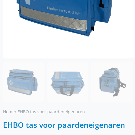
Home
/ EHBO tas voor paardeneigenaren
EHBO tas voor paardeneigenaren