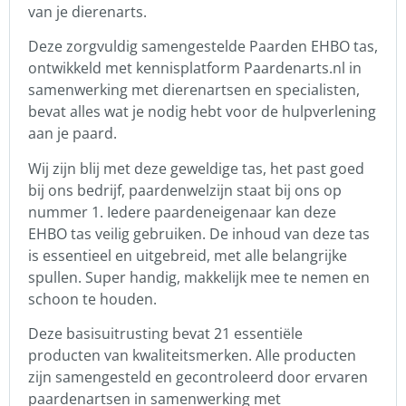
van je dierenarts.
Deze zorgvuldig samengestelde Paarden EHBO tas,
ontwikkeld met kennisplatform Paardenarts.nl in
samenwerking met dierenartsen en specialisten,
bevat alles wat je nodig hebt voor de hulpverlening
aan je paard.
Wij zijn blij met deze geweldige tas, het past goed
bij ons bedrijf, paardenwelzijn staat bij ons op
nummer 1. Iedere paardeneigenaar kan deze
EHBO tas veilig gebruiken. De inhoud van deze tas
is essentieel en uitgebreid, met alle belangrijke
spullen. Super handig, makkelijk mee te nemen en
schoon te houden.
Deze basisuitrusting bevat 21 essentiële
producten van kwaliteitsmerken. Alle producten
zijn samengesteld en gecontroleerd door ervaren
paardenartsen in samenwerking met