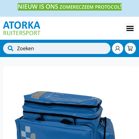
NIEUW IS ONS
!
ZOMERECZEEM PROTOCOL