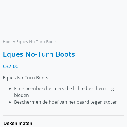
Home
/ Eques No-Turn Boots
Eques No-Turn Boots
€
37,00
Eques No-Turn Boots
Fijne beenbeschermers die lichte bescherming
bieden
Beschermen de hoef van het paard tegen stoten
Deken maten