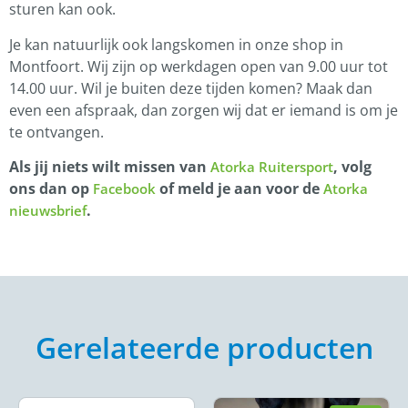
sturen kan ook.
Je kan natuurlijk ook langskomen in onze shop in
Montfoort. Wij zijn op werkdagen open van 9.00 uur tot
14.00 uur. Wil je buiten deze tijden komen? Maak dan
even een afspraak, dan zorgen wij dat er iemand is om je
te ontvangen.
Als jij niets wilt missen van
, volg
Atorka Ruitersport
ons dan op
of meld je aan voor de
Facebook
Atorka
.
nieuwsbrief
Gerelateerde producten