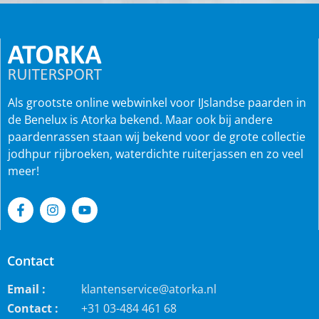
Als grootste online webwinkel voor IJslandse paarden in
de Benelux is Atorka bekend. Maar ook bij andere
paardenrassen staan wij bekend voor de grote collectie
jodhpur rijbroeken, waterdichte ruiterjassen en zo veel
meer!
Contact
Email :
klantenservice@atorka.nl
Contact :
+31 03-484 461 68