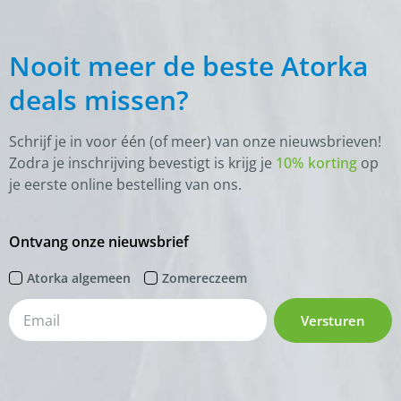
Nooit meer de beste Atorka
deals missen?
Schrijf je in voor één (of meer) van onze nieuwsbrieven!
Zodra je inschrijving bevestigt is krijg je
10% korting
op
je eerste online bestelling van ons.
Ontvang onze nieuwsbrief
Atorka algemeen
Zomereczeem
Versturen