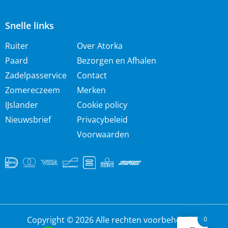
Snelle links
Ruiter
Over Atorka
Paard
Bezorgen en Afhalen
Zadelpasservice
Contact
Zomereczeem
Merken
IJslander
Cookie policy
Nieuwsbrief
Privacybeleid
Voorwaarden
Copyright © 2026 Alle rechten voorbehouden
0