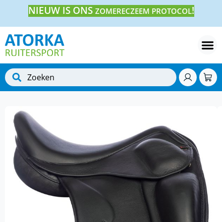
NIEUW IS ONS
!
ZOMERECZEEM PROTOCOL