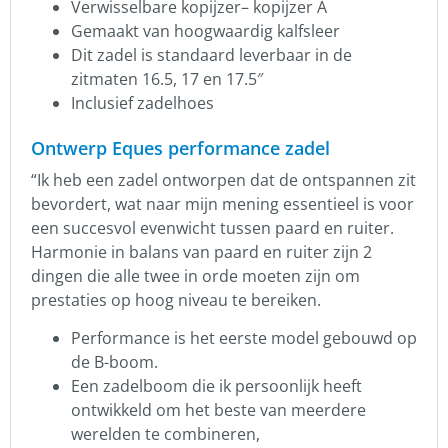
Verwisselbare kopijzer– kopijzer A
Gemaakt van hoogwaardig kalfsleer
Dit zadel is standaard leverbaar in de
zitmaten 16.5, 17 en 17.5″
Inclusief zadelhoes
Ontwerp Eques performance zadel
“Ik heb een zadel ontworpen dat de ontspannen zit
bevordert, wat naar mijn mening essentieel is voor
een succesvol evenwicht tussen paard en ruiter.
Harmonie in balans van paard en ruiter zijn 2
dingen die alle twee in orde moeten zijn om
prestaties op hoog niveau te bereiken.
Performance is het eerste model gebouwd op
de B-boom.
Een zadelboom die ik persoonlijk heeft
ontwikkeld om het beste van meerdere
werelden te combineren,