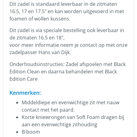
Dit zadel is standaard leverbaar in de zitmaten
16.5, 17 en 17.5″ en kan worden uitgevoerd in met
foamen of wollen kussens.
Dit zadel is via speciale bestelling ook leverbaar in
de zitmaten 16.5 en 18″,
voor meer informatie neem je contact op met onze
zadelpasser Hans van Dijk.
Onderhoudsinstructies: Zadel afspoelen met Black
Edition Clean en daarna behandelen met Black
Edition Care
Kenmerken:
Middeldiepe en evenwichtige zit met nauw
contact met het paard.
Korte kniewrongen van Soft Foam dragen bij
aan een evenwichtige zithouding
B-boom