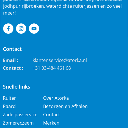
jodhpur rijbroeken, waterdichte ruiterjassen en zo veel
meer!
Contact
Email :
klantenservice@atorka.nl
Contact :
+31 03-484 461 68
Snelle links
Ruiter
Over Atorka
Paard
Bezorgen en Afhalen
Zadelpasservice
Contact
Zomereczeem
Merken