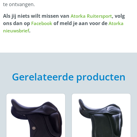
te ontvangen.
Als jij niets wilt missen van
, volg
Atorka Ruitersport
ons dan op
of meld je aan voor de
Facebook
Atorka
.
nieuwsbrief
Gerelateerde producten