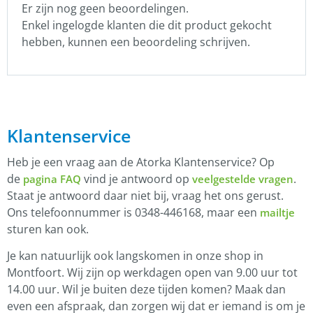
Er zijn nog geen beoordelingen.
Enkel ingelogde klanten die dit product gekocht
hebben, kunnen een beoordeling schrijven.
Klantenservice
Heb je een vraag aan de Atorka Klantenservice? Op
de
vind je antwoord op
.
pagina FAQ
veelgestelde vragen
Staat je antwoord daar niet bij, vraag het ons gerust.
Ons telefoonnummer is 0348-446168, maar een
mailtje
sturen kan ook.
Je kan natuurlijk ook langskomen in onze shop in
Montfoort. Wij zijn op werkdagen open van 9.00 uur tot
14.00 uur. Wil je buiten deze tijden komen? Maak dan
even een afspraak, dan zorgen wij dat er iemand is om je