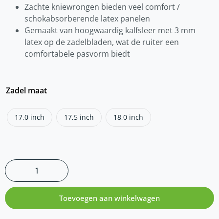
Zachte kniewrongen bieden veel comfort /
s
chokabsorberende latex panelen
Gemaakt van hoogwaardig kalfsleer met 3 mm
latex op de zadelbladen, wat de ruiter een
comfortabele pasvorm biedt
Zadel maat
17,0 inch
17,5 inch
18,0 inch
Toevoegen aan winkelwagen