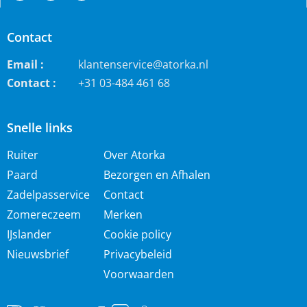
Contact
Email :
klantenservice@atorka.nl
Contact :
+31 03-484 461 68
Snelle links
Ruiter
Over Atorka
Paard
Bezorgen en Afhalen
Zadelpasservice
Contact
Zomereczeem
Merken
IJslander
Cookie policy
Nieuwsbrief
Privacybeleid
Voorwaarden