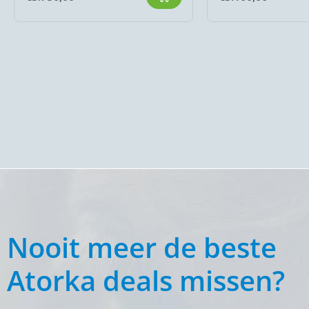
Nooit meer de beste
Atorka deals missen?