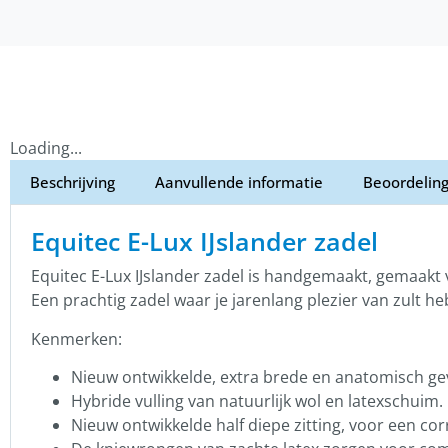
Loading...
Beschrijving
Aanvullende informatie
Beoordeling
Equitec E-Lux IJslander zadel
Equitec E-Lux IJslander zadel is handgemaakt, gemaakt v
Een prachtig zadel waar je jarenlang plezier van zult h
Kenmerken:
Nieuw ontwikkelde, extra brede en anatomisch g
Hybride vulling van natuurlijk wol en latexschuim.
Nieuw ontwikkelde half diepe zitting, voor een cor