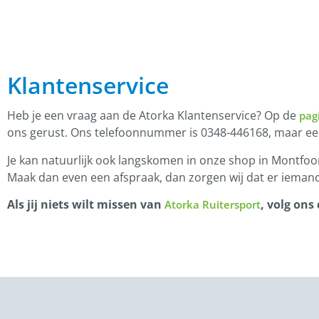
Klantenservice
Heb je een vraag aan de Atorka Klantenservice? Op de
pag
ons gerust. Ons telefoonnummer is 0348-446168, maar e
Je kan natuurlijk ook langskomen in onze shop in Montfoor
Maak dan even een afspraak, dan zorgen wij dat er iemand
Als jij niets wilt missen van
, volg ons
Atorka Ruitersport