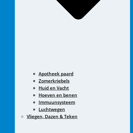
Apotheek paard
Zomerkriebels
Huid en Vacht
Hoeven en benen
Immuunsysteem
Luchtwegen
Vliegen, Dazen & Teken