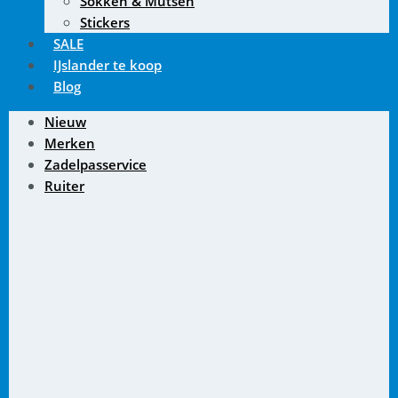
Sokken & Mutsen
Stickers
SALE
IJslander te koop
Blog
Nieuw
Merken
Zadelpasservice
Ruiter