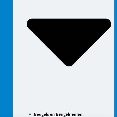
Beugels en Beugelriemen