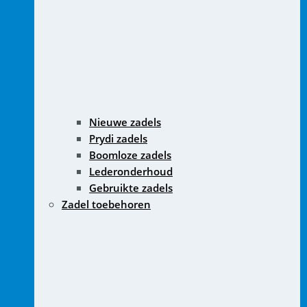
Nieuwe zadels
Prydi zadels
Boomloze zadels
Lederonderhoud
Gebruikte zadels
Zadel toebehoren