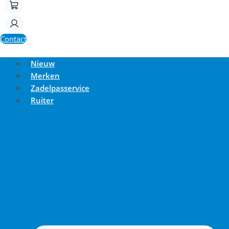
Contact
Nieuw
Merken
Zadelpasservice
Ruiter