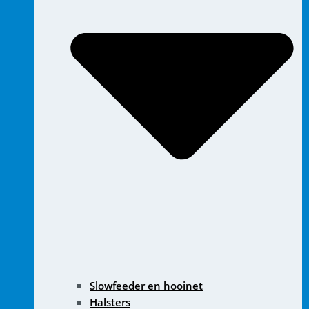
Slowfeeder en hooinet
Halsters