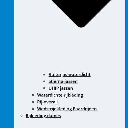
Ruiterjas waterdicht
Stierna jassen
UHIP jassen
Waterdichte rijkleding
Rij-overall
Wedstrijdkleding Paardrijden
Rijkleding dames