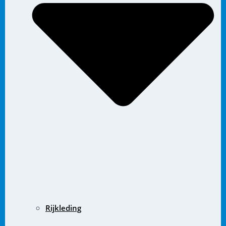
Rijkleding