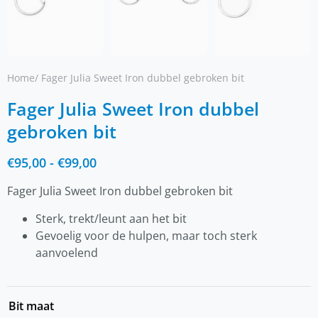
Home
/ Fager Julia Sweet Iron dubbel gebroken bit
Fager Julia Sweet Iron dubbel
gebroken bit
€
95,00
-
€
99,00
Fager Julia Sweet Iron dubbel gebroken bit
Sterk, trekt/leunt aan het bit
Gevoelig voor de hulpen, maar toch sterk
aanvoelend
Bit maat