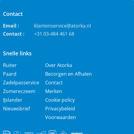
Contact
Email :
klantenservice@atorka.nl
Contact :
+31 03-484 461 68
Snelle links
Ruiter
Over Atorka
Paard
Bezorgen en Afhalen
Zadelpasservice
Contact
Zomereczeem
Merken
IJslander
Cookie policy
Nieuwsbrief
Privacybeleid
Voorwaarden