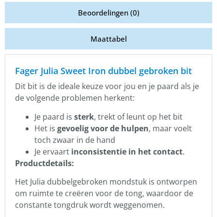
Beoordelingen (0)
Maattabel
Fager Julia Sweet Iron dubbel gebroken bit
Dit bit is de ideale keuze voor jou en je paard als je
de volgende problemen herkent:
Je paard is
sterk
, trekt of leunt op het bit
Het is
gevoelig voor de hulpen
, maar voelt
toch zwaar in de hand
Je ervaart
inconsistentie in het contact
.
Productdetails:
Het Julia dubbelgebroken mondstuk is ontworpen
om ruimte te creëren voor de tong, waardoor de
constante tongdruk wordt weggenomen.