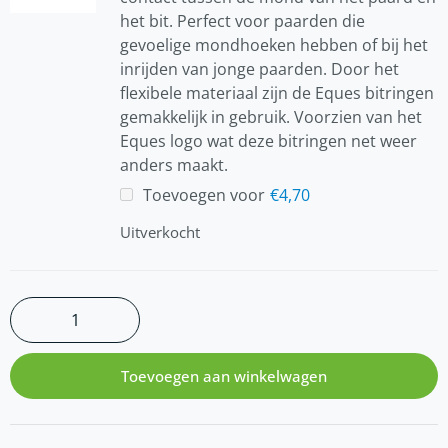
het bit. Perfect voor paarden die
gevoelige mondhoeken hebben of bij het
inrijden van jonge paarden. Door het
flexibele materiaal zijn de Eques bitringen
gemakkelijk in gebruik. Voorzien van het
Eques logo wat deze bitringen net weer
anders maakt.
Toevoegen voor
€
4,70
Uitverkocht
Toevoegen aan winkelwagen