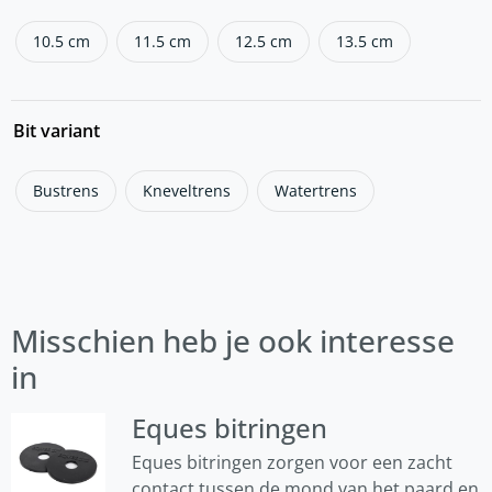
10.5 cm
11.5 cm
12.5 cm
13.5 cm
Bit variant
Bustrens
Kneveltrens
Watertrens
Misschien heb je ook interesse
in
Eques bitringen
Eques bitringen zorgen voor een zacht
contact tussen de mond van het paard en