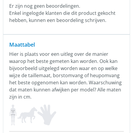
Er zijn nog geen beoordelingen.
Enkel ingelogde klanten die dit product gekocht
hebben, kunnen een beoordeling schrijven.
Maattabel
Hier is plaats voor een uitleg over de manier
waarop het beste gemeten kan worden. Ook kan
bijvoorbeeld uitgelegd worden waar en op welke
wijze de taillemaat, borstomvang of heupomvang
het beste opgenomen kan worden. Waarschuwing
dat maten kunnen afwijken per model? Alle maten
zijn in cm.