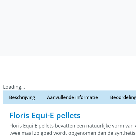
Loading...
Beschrijving
Aanvullende informatie
Beoordeling
Floris Equi-E pellets
Floris Equi-E pellets bevatten een natuurlijke vorm va
twee maal zo goed wordt opgenomen dan de synthetisc