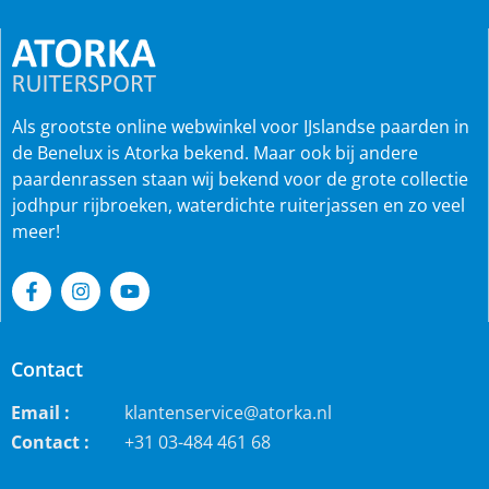
Als grootste online webwinkel voor IJslandse paarden in
de Benelux is Atorka bekend. Maar ook bij andere
paardenrassen staan wij bekend voor de grote collectie
jodhpur rijbroeken, waterdichte ruiterjassen en zo veel
meer!
Contact
Email :
klantenservice@atorka.nl
Contact :
+31 03-484 461 68