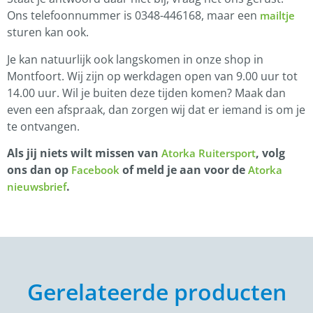
Ons telefoonnummer is 0348-446168, maar een
mailtje
sturen kan ook.
Je kan natuurlijk ook langskomen in onze shop in
Montfoort. Wij zijn op werkdagen open van 9.00 uur tot
14.00 uur. Wil je buiten deze tijden komen? Maak dan
even een afspraak, dan zorgen wij dat er iemand is om je
te ontvangen.
Als jij niets wilt missen van
, volg
Atorka Ruitersport
ons dan op
of meld je aan voor de
Facebook
Atorka
.
nieuwsbrief
Gerelateerde producten