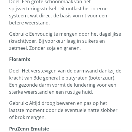
Doel: Een grote schoonmaak van het
spijsverteringsstelsel. Dit ontlast het interne
systeem, wat direct de basis vormt voor een
betere weerstand.
Gebruik: Eenvoudig te mengen door het dagelijkse
(kracht)voer. Bij voorkeur laag in suikers en
zetmeel. Zonder soja en granen.
Floramix
Doel: Het verstevigen van de darmwand dankzij de
kracht van 3de generatie butyraten (boterzuur).
Een gezonde darm vormt de fundering voor een
sterke weerstand en een rustige huid.
Gebruik: Altijd droog bewaren en pas op het
laatste moment door de eventuele natte slobber
of brok mengen.
PruZenn Emulsie