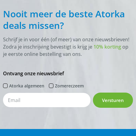
Nooit meer de beste Atorka
deals missen?
Schrijf je in voor één (of meer) van onze nieuwsbrieven!
Zodra je inschrijving bevestigt is krijg je
10% korting
op
je eerste online bestelling van ons.
Ontvang onze nieuwsbrief
Atorka algemeen
Zomereczeem
Versturen