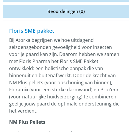
Beoordelingen (0)
Floris SME pakket
Bij Atorka begrijpen we hoe uitdagend
seizoensgebonden gevoeligheid voor insecten
voor je paard kan zijn. Daarom hebben we samen
met Floris Pharma het Floris SME Pakket
ontwikkeld: een holistische aanpak die van
binnenuit en buitenaf werkt. Door de kracht van
NM Plus pellets (voor opschoning van binnen),
Floramix (voor een sterke darmwand) en PruZenn
(voor natuurlijke huidverzorging) te combineren,
geef je jouw paard de optimale ondersteuning die
het verdient.
NM Plus Pellets