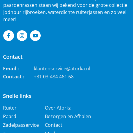
paardenrassen staan wij bekend voor de grote collectie
jodhpur rijbroeken, waterdichte ruiterjassen en zo veel
meer!
Contact
Email :
klantenservice@atorka.nl
Contact :
+31 03-484 461 68
Snelle links
Ruiter
Over Atorka
Paard
Bezorgen en Afhalen
Zadelpasservice
Contact