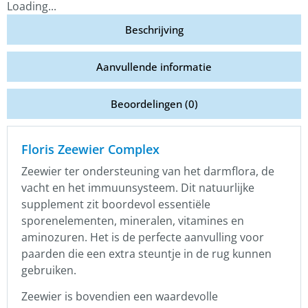
Loading...
Beschrijving
Aanvullende informatie
Beoordelingen (0)
Floris Zeewier Complex
Zeewier ter ondersteuning van het darmflora, de
vacht en het immuunsysteem.
Dit natuurlijke
supplement zit boordevol essentiële
sporenelementen, mineralen, vitamines en
aminozuren. Het is de perfecte aanvulling voor
paarden die een extra steuntje in de rug kunnen
gebruiken.
Zeewier is bovendien een waardevolle