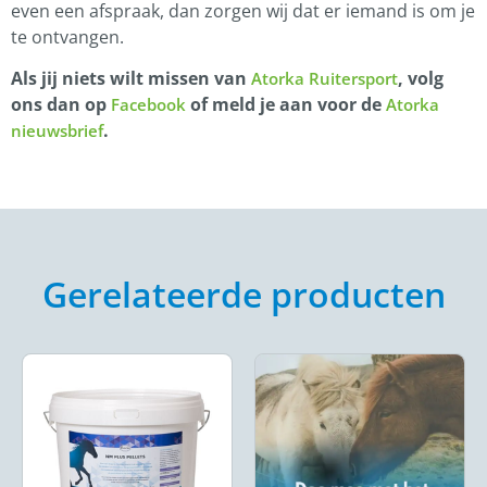
even een afspraak, dan zorgen wij dat er iemand is om je
te ontvangen.
Als jij niets wilt missen van
, volg
Atorka Ruitersport
ons dan op
of meld je aan voor de
Facebook
Atorka
.
nieuwsbrief
Gerelateerde producten