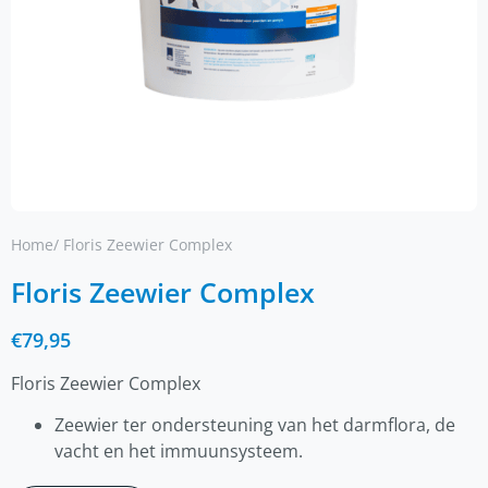
Home
/ Floris Zeewier Complex
Floris Zeewier Complex
€
79,95
Floris Zeewier Complex
Zeewier ter ondersteuning van het darmflora, de
vacht en het immuunsysteem.