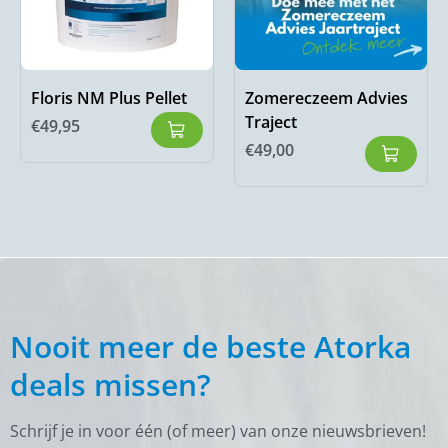
Floris NM Plus Pellet
Zomereczeem Advies
Traject
€
49,95
€
49,00
Nooit meer de beste Atorka
deals missen?
Schrijf je in voor één (of meer) van onze nieuwsbrieven!