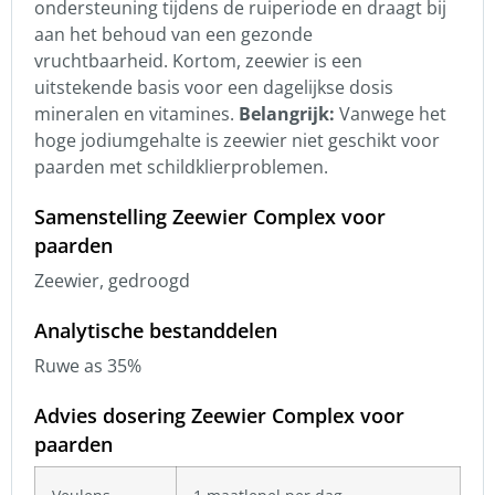
ondersteuning tijdens de ruiperiode en draagt bij
aan het behoud van een gezonde
vruchtbaarheid.
Kortom, zeewier is een
uitstekende basis voor een dagelijkse dosis
mineralen en vitamines.
Belangrijk:
Vanwege het
hoge jodiumgehalte is zeewier niet geschikt voor
paarden met schildklierproblemen.
Samenstelling Zeewier Complex voor
paarden
Zeewier, gedroogd
Analytische bestanddelen
Ruwe as 35%
Advies dosering Zeewier Complex voor
paarden