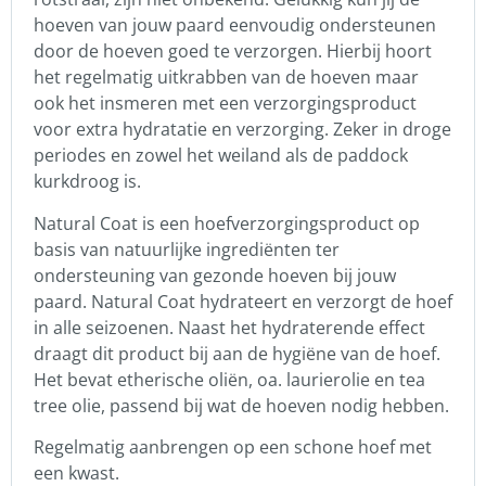
hoeven van jouw paard eenvoudig ondersteunen
door de hoeven goed te verzorgen. Hierbij hoort
het regelmatig uitkrabben van de hoeven maar
ook het insmeren met een verzorgingsproduct
voor extra hydratatie en verzorging. Zeker in droge
periodes en zowel het weiland als de paddock
kurkdroog is.
Natural Coat is een hoefverzorgingsproduct op
basis van natuurlijke ingrediënten ter
ondersteuning van gezonde hoeven bij jouw
paard. Natural Coat hydrateert en verzorgt de hoef
in alle seizoenen. Naast het hydraterende effect
draagt dit product bij aan de hygiëne van de hoef.
Het bevat etherische oliën, oa. laurierolie en tea
tree olie, passend bij wat de hoeven nodig hebben.
Regelmatig aanbrengen op een schone hoef met
een kwast.