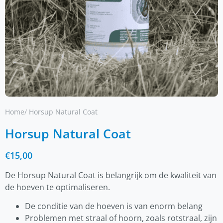
Home
/ Horsup Natural Coat
Horsup Natural Coat
€
15,00
De Horsup Natural Coat is belangrijk om de kwaliteit van
de hoeven te optimaliseren.
De conditie van de hoeven is van enorm belang
Problemen met straal of hoorn, zoals rotstraal, zijn