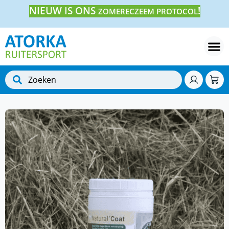
NIEUW IS ONS
!
ZOMERECZEEM PROTOCOL