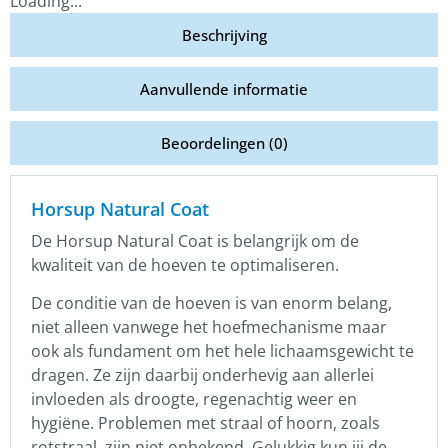
Loading...
Beschrijving
Aanvullende informatie
Beoordelingen (0)
Horsup Natural Coat
De Horsup Natural Coat is belangrijk om de
kwaliteit van de hoeven te optimaliseren.
De conditie van de hoeven is van enorm belang,
niet alleen vanwege het hoefmechanisme maar
ook als fundament om het hele lichaamsgewicht te
dragen. Ze zijn daarbij onderhevig aan allerlei
invloeden als droogte, regenachtig weer en
hygiëne. Problemen met straal of hoorn, zoals
rotstraal, zijn niet onbekend. Gelukkig kun jij de