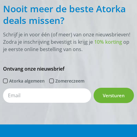
Nooit meer de beste Atorka
deals missen?
Schrijf je in voor één (of meer) van onze nieuwsbrieven!
Zodra je inschrijving bevestigt is krijg je
10% korting
op
je eerste online bestelling van ons.
Ontvang onze nieuwsbrief
Atorka algemeen
Zomereczeem
Versturen