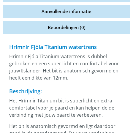
Aanvullende informatie
Beoordelingen (0)
Hrimnir Fjóla Titanium watertrens
Hrimnir Fjóla Titanium watertrens is dubbel
gebroken en een super licht en comfortabel voor
jouw IJslander. Het bit is anatomisch gevormd en
heeft een dikte van 12mm.
Beschrijving:
Het Hrímnir Titanium bit is superlicht en extra
comfortabel voor je paard en kan helpen de de
verbinding met jouw paard te verbeteren.
Het bit is anatomisch gevormd en ligt daardoor