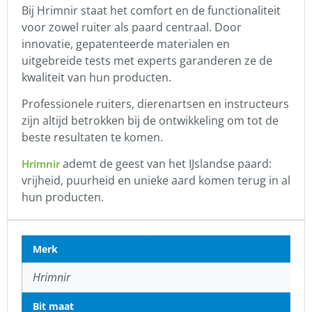
Bij Hrimnir staat het comfort en de functionaliteit
voor zowel ruiter als paard centraal. Door
innovatie, gepatenteerde materialen en
uitgebreide tests met experts garanderen ze de
kwaliteit van hun producten.
Professionele ruiters, dierenartsen en instructeurs
zijn altijd betrokken bij de ontwikkeling om tot de
beste resultaten te komen.
ademt de geest van het IJslandse paard:
Hrimnir
vrijheid, puurheid en unieke aard komen terug in al
hun producten.
Merk
Hrimnir
Bit maat