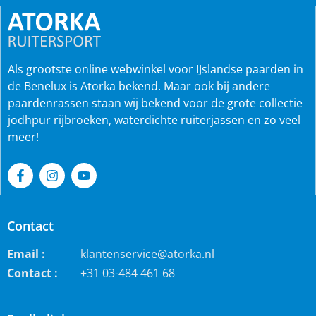
Als grootste online webwinkel voor IJslandse paarden in
de Benelux is Atorka bekend. Maar ook bij andere
paardenrassen staan wij bekend voor de grote collectie
jodhpur rijbroeken, waterdichte ruiterjassen en zo veel
meer!
Contact
Email :
klantenservice@atorka.nl
Contact :
+31 03-484 461 68