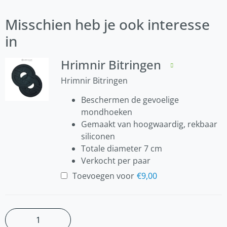
Misschien heb je ook interesse
in
Hrimnir Bitringen
Hrimnir Bitringen
Beschermen de gevoelige
mondhoeken
Gemaakt van hoogwaardig, rekbaar
siliconen
Totale diameter 7 cm
Verkocht per paar
Toevoegen voor
€
9,00