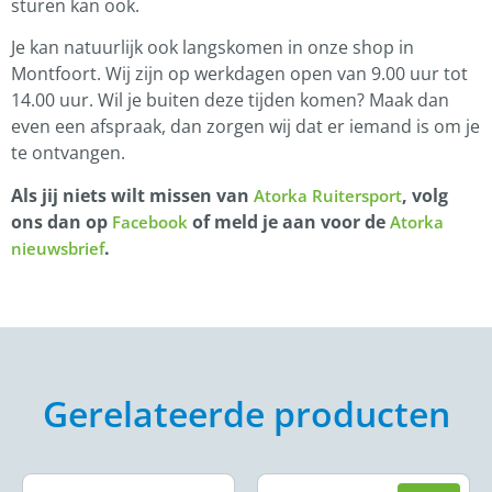
sturen kan ook.
Je kan natuurlijk ook langskomen in onze shop in
Montfoort. Wij zijn op werkdagen open van 9.00 uur tot
14.00 uur. Wil je buiten deze tijden komen? Maak dan
even een afspraak, dan zorgen wij dat er iemand is om je
te ontvangen.
Als jij niets wilt missen van
, volg
Atorka Ruitersport
ons dan op
of meld je aan voor de
Facebook
Atorka
.
nieuwsbrief
Gerelateerde producten