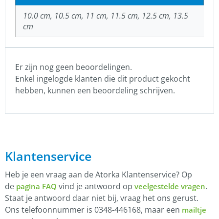
10.0 cm, 10.5 cm, 11 cm, 11.5 cm, 12.5 cm, 13.5
cm
Er zijn nog geen beoordelingen.
Enkel ingelogde klanten die dit product gekocht
hebben, kunnen een beoordeling schrijven.
Klantenservice
Heb je een vraag aan de Atorka Klantenservice? Op
de
vind je antwoord op
.
pagina FAQ
veelgestelde vragen
Staat je antwoord daar niet bij, vraag het ons gerust.
Ons telefoonnummer is 0348-446168, maar een
mailtje