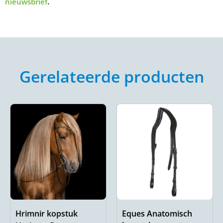
.
nieuwsbrief
Gerelateerde producten
Hrimnir kopstuk
Eques Anatomisch