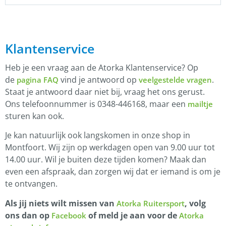
Klantenservice
Heb je een vraag aan de Atorka Klantenservice? Op
de
vind je antwoord op
.
pagina FAQ
veelgestelde vragen
Staat je antwoord daar niet bij, vraag het ons gerust.
Ons telefoonnummer is 0348-446168, maar een
mailtje
sturen kan ook.
Je kan natuurlijk ook langskomen in onze shop in
Montfoort. Wij zijn op werkdagen open van 9.00 uur tot
14.00 uur. Wil je buiten deze tijden komen? Maak dan
even een afspraak, dan zorgen wij dat er iemand is om je
te ontvangen.
Als jij niets wilt missen van
, volg
Atorka Ruitersport
ons dan op
of meld je aan voor de
Facebook
Atorka