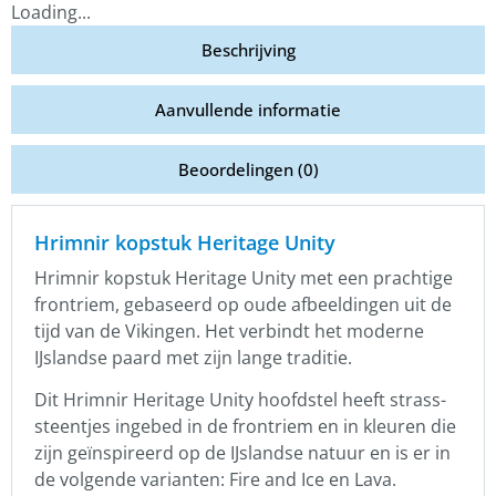
Loading...
Beschrijving
Aanvullende informatie
Beoordelingen (0)
Hrimnir kopstuk Heritage Unity
Hrimnir kopstuk Heritage Unity met een prachtige
frontriem, gebaseerd op oude afbeeldingen uit de
tijd van de Vikingen. Het verbindt het moderne
IJslandse paard met zijn lange traditie.
Dit Hrimnir Heritage Unity hoofdstel heeft strass-
steentjes ingebed in de frontriem en in kleuren die
zijn geïnspireerd op de IJslandse natuur en is er in
de volgende varianten: Fire and Ice en Lava.