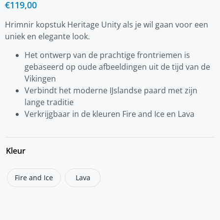
€
119,00
Hrimnir kopstuk Heritage Unity als je wil gaan voor een
uniek en elegante look.
Het ontwerp van de prachtige frontriemen is
gebaseerd op oude afbeeldingen uit de tijd van de
Vikingen
Verbindt het moderne IJslandse paard met zijn
lange traditie
Verkrijgbaar in de kleuren Fire and Ice en Lava
Kleur
Fire and Ice
Lava