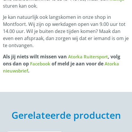
sturen kan ook.
Je kan natuurlijk ook langskomen in onze shop in
Montfoort. Wij zijn op werkdagen open van 9.00 uur tot
14.00 uur. Wil je buiten deze tijden komen? Maak dan
even een afspraak, dan zorgen wij dat er iemand is om je
te ontvangen.
Als jij niets wilt missen van
, volg
Atorka Ruitersport
ons dan op
of meld je aan voor de
Facebook
Atorka
.
nieuwsbrief
Gerelateerde producten