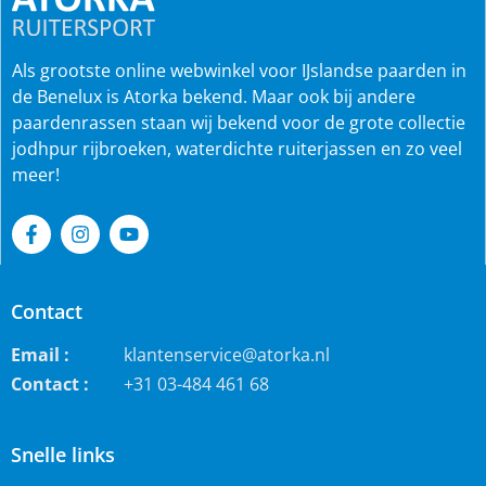
Als grootste online webwinkel voor IJslandse paarden in
de Benelux is Atorka bekend. Maar ook bij andere
paardenrassen staan wij bekend voor de grote collectie
jodhpur rijbroeken, waterdichte ruiterjassen en zo veel
meer!
Contact
Email :
klantenservice@atorka.nl
Contact :
+31 03-484 461 68
Snelle links