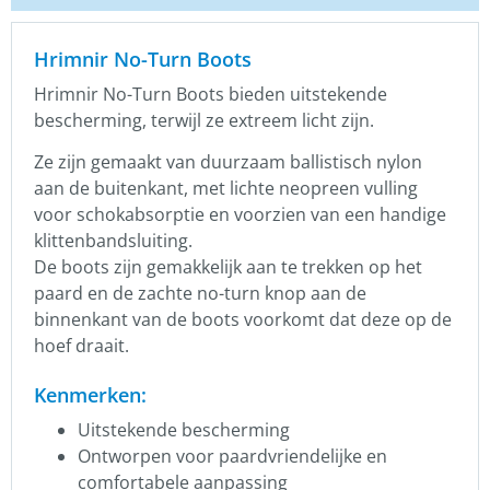
Hrimnir No-Turn Boots
Hrimnir No-Turn Boots bieden uitstekende
bescherming, terwijl ze extreem licht zijn.
Ze zijn gemaakt van duurzaam ballistisch nylon
aan de buitenkant, met lichte neopreen vulling
voor schokabsorptie en voorzien van een handige
klittenbandsluiting.
De boots zijn gemakkelijk aan te trekken op het
paard en de zachte no-turn knop aan de
binnenkant van de boots voorkomt dat deze op de
hoef draait.
Kenmerken:
Uitstekende bescherming
Ontworpen voor paardvriendelijke en
comfortabele aanpassing