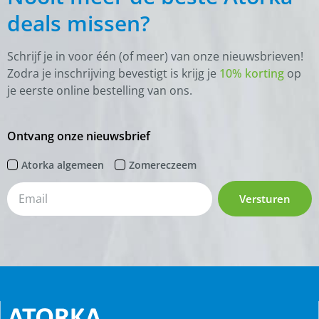
deals missen?
Schrijf je in voor één (of meer) van onze nieuwsbrieven!
Zodra je inschrijving bevestigt is krijg je
10% korting
op
je eerste online bestelling van ons.
Ontvang onze nieuwsbrief
Atorka algemeen
Zomereczeem
Versturen