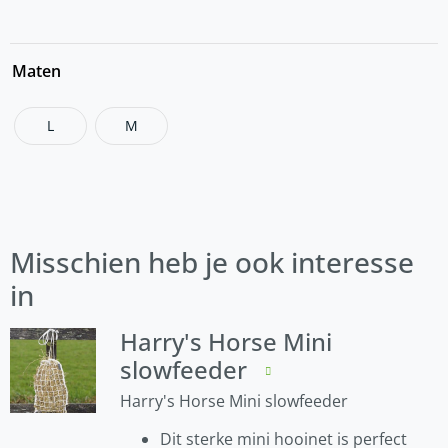
Maten
L
M
Misschien heb je ook interesse
in
Harry's Horse Mini
slowfeeder
Harry's Horse Mini slowfeeder
Dit sterke mini hooinet is perfect