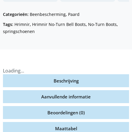
Categorieën:
Beenbescherming
,
Paard
Tags:
Hrimnir
,
Hrimnir No-Turn Bell Boots
,
No-Turn Boots
,
springschoenen
Loading...
Beschrijving
Aanvullende informatie
Beoordelingen (0)
Maattabel