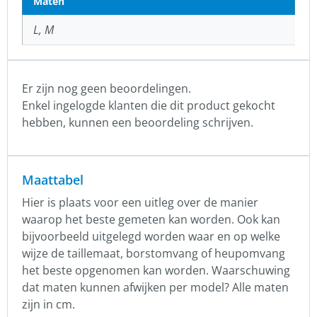
Maten
L, M
Er zijn nog geen beoordelingen.
Enkel ingelogde klanten die dit product gekocht
hebben, kunnen een beoordeling schrijven.
Maattabel
Hier is plaats voor een uitleg over de manier
waarop het beste gemeten kan worden. Ook kan
bijvoorbeeld uitgelegd worden waar en op welke
wijze de taillemaat, borstomvang of heupomvang
het beste opgenomen kan worden. Waarschuwing
dat maten kunnen afwijken per model? Alle maten
zijn in cm.