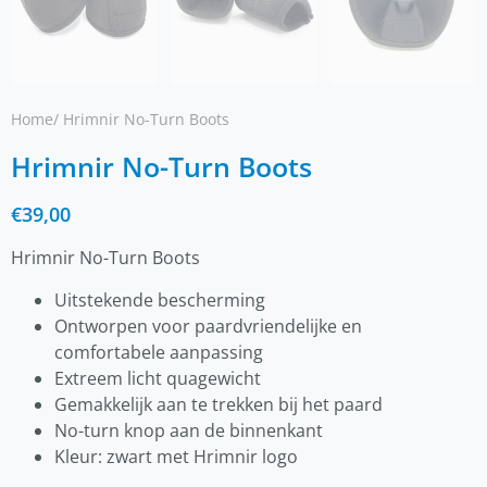
Home
/ Hrimnir No-Turn Boots
Hrimnir No-Turn Boots
€
39,00
Hrimnir No-Turn Boots
Uitstekende bescherming
Ontworpen voor paardvriendelijke en
comfortabele aanpassing
Extreem licht quagewicht
Gemakkelijk aan te trekken bij het paard
No-turn knop aan de binnenkant
Kleur: zwart met Hrimnir logo