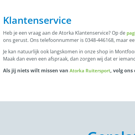
Klantenservice
Heb je een vraag aan de Atorka Klantenservice? Op de
pag
ons gerust. Ons telefoonnummer is 0348-446168, maar e
Je kan natuurlijk ook langskomen in onze shop in Montfoor
Maak dan even een afspraak, dan zorgen wij dat er iemand
Als jij niets wilt missen van
, volg ons
Atorka Ruitersport