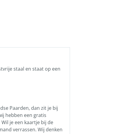
tvrije staal en staat op een
se Paarden, dan zit je bij
ij hebben een gratis
Wil je een kaartje bij de
iemand verrassen. Wij denken