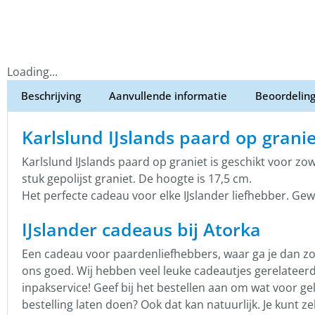
Loading...
Beschrijving
Aanvullende informatie
Beoordeling
Karlslund IJslands paard op granie
Karlslund IJslands paard op graniet is geschikt voor zow
stuk gepolijst graniet. De hoogte is 17,5 cm.
Het perfecte cadeau voor elke IJslander liefhebber. Gew
IJslander cadeaus bij Atorka
Een cadeau voor paardenliefhebbers, waar ga je dan zoek
ons goed. Wij hebben veel leuke cadeautjes gerelateerd
inpakservice! Geef bij het bestellen aan om wat voor gel
bestelling laten doen? Ook dat kan natuurlijk. Je kunt 