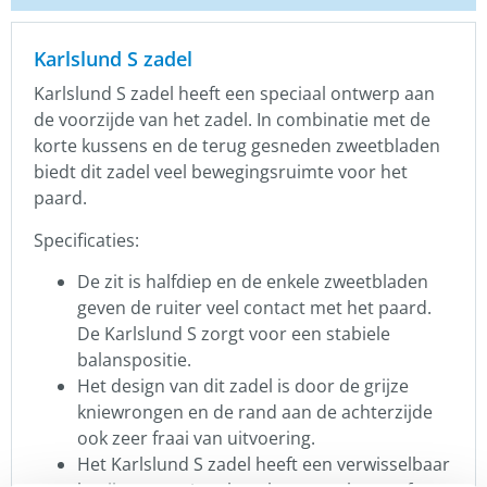
Karlslund S zadel
Karlslund S zadel heeft een speciaal ontwerp aan
de voorzijde van het zadel. In combinatie met de
korte kussens en de terug gesneden zweetbladen
biedt dit zadel veel bewegingsruimte voor het
paard.
Specificaties:
De zit is halfdiep en de enkele zweetbladen
geven de ruiter veel contact met het paard.
De Karlslund S zorgt voor een stabiele
balanspositie.
Het design van dit zadel is door de grijze
kniewrongen en de rand aan de achterzijde
ook zeer fraai van uitvoering.
Het Karlslund S zadel heeft een verwisselbaar