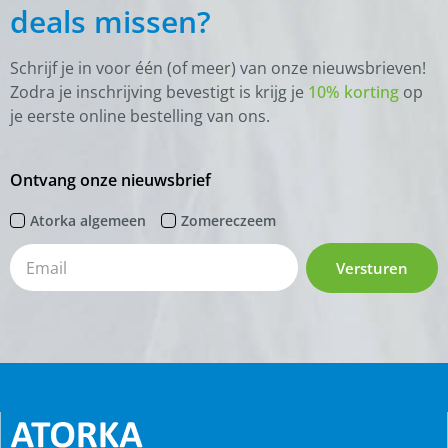
deals missen?
Schrijf je in voor één (of meer) van onze nieuwsbrieven!
Zodra je inschrijving bevestigt is krijg je
10% korting
op
je eerste online bestelling van ons.
Ontvang onze nieuwsbrief
Atorka algemeen
Zomereczeem
Versturen