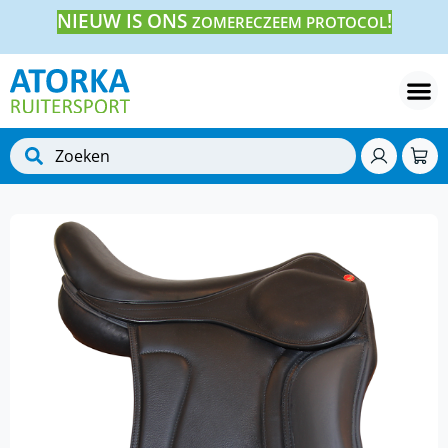
NIEUW IS ONS
!
ZOMERECZEEM PROTOCOL