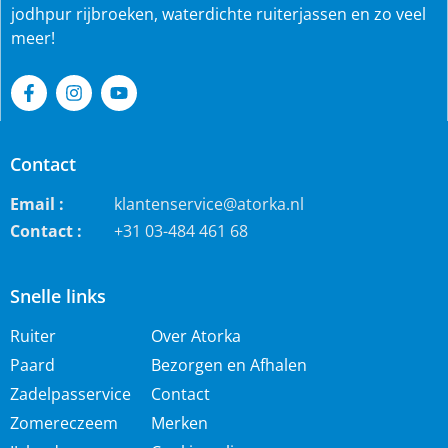
jodhpur rijbroeken, waterdichte ruiterjassen en zo veel
meer!
Contact
Email :
klantenservice@atorka.nl
Contact :
+31 03-484 461 68
Snelle links
Ruiter
Over Atorka
Paard
Bezorgen en Afhalen
Zadelpasservice
Contact
Zomereczeem
Merken