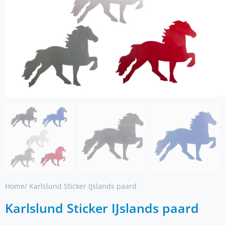
Home
/ Karlslund Sticker IJslands paard
Karlslund Sticker IJslands paard