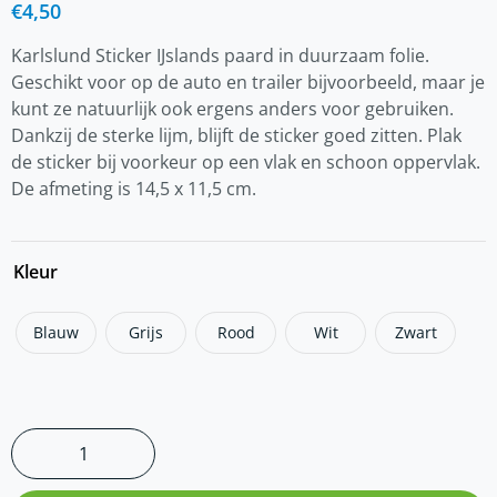
€
4,50
Karlslund Sticker IJslands paard in duurzaam folie.
Geschikt voor op de auto en trailer bijvoorbeeld, maar je
kunt ze natuurlijk ook ergens anders voor gebruiken.
Dankzij de sterke lijm, blijft de sticker goed zitten. Plak
de sticker bij voorkeur op een vlak en schoon oppervlak.
De afmeting is 14,5 x 11,5 cm.
Kleur
Blauw
Grijs
Rood
Wit
Zwart