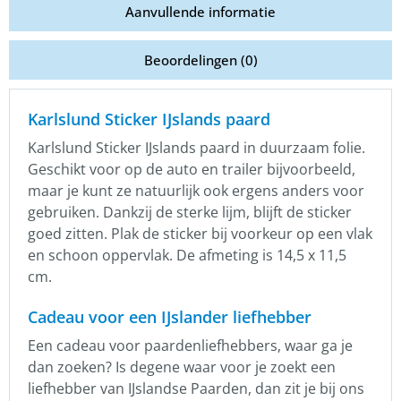
Aanvullende informatie
Beoordelingen (0)
Karlslund Sticker IJslands paard
Karlslund Sticker IJslands paard in duurzaam folie.
Geschikt voor op de auto en trailer bijvoorbeeld,
maar je kunt ze natuurlijk ook ergens anders voor
gebruiken. Dankzij de sterke lijm, blijft de sticker
goed zitten. Plak de sticker bij voorkeur op een vlak
en schoon oppervlak. De afmeting is 14,5 x 11,5
cm.
Cadeau voor een IJslander liefhebber
Een cadeau voor paardenliefhebbers, waar ga je
dan zoeken? Is degene waar voor je zoekt een
liefhebber van IJslandse Paarden, dan zit je bij ons